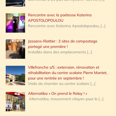
Rencontre avec la poétesse Katerina
APOSTOLOPOULOU
Rencontre avec Katerina Apostolopoulou,
[…]
Jassans-Riottier : 3 sites de compostage
partagé une première !
Installés dans des emplacements
[…]
Villefranche s/S : extension, rénovation et
réhabilitation du centre scolaire Pierre Montet,
pour une rentrée en septembre !
Visite de chantier au centre scolaire
[…]
Alternatiba « On prend le Relay ! »
Alternatiba, mouvement citoyen pour le
[…]