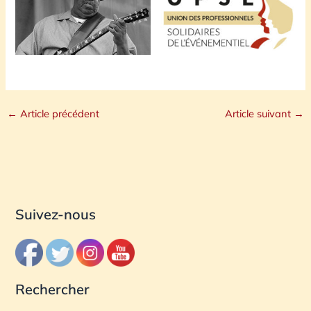
←
Article précédent
Article suivant
→
Suivez-nous
Rechercher