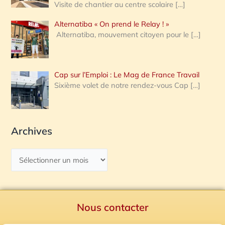
Visite de chantier au centre scolaire
[…]
Alternatiba « On prend le Relay ! »
Alternatiba, mouvement citoyen pour le
[…]
Cap sur l’Emploi : Le Mag de France Travail
Sixième volet de notre rendez-vous Cap
[…]
Archives
Nous contacter