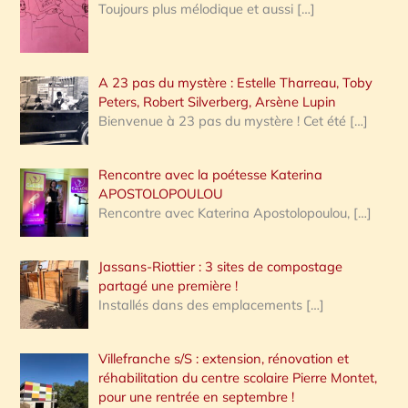
Toujours plus mélodique et aussi
[…]
A 23 pas du mystère : Estelle Tharreau, Toby
Peters, Robert Silverberg, Arsène Lupin
Bienvenue à 23 pas du mystère ! Cet été
[…]
Rencontre avec la poétesse Katerina
APOSTOLOPOULOU
Rencontre avec Katerina Apostolopoulou,
[…]
Jassans-Riottier : 3 sites de compostage
partagé une première !
Installés dans des emplacements
[…]
Villefranche s/S : extension, rénovation et
réhabilitation du centre scolaire Pierre Montet,
pour une rentrée en septembre !