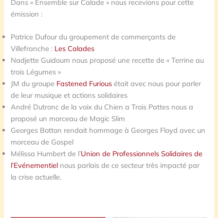
Dans « Ensemble sur Calade » nous recevions pour cette
émission :
Patrice Dufour du groupement de commerçants de
Villefranche :
Les Calades
Nadjette Guidoum nous proposé une recette de « Terrine au
trois Légumes »
JM du groupe
Fastened Furious
était avec nous pour parler
de leur musique et actions solidaires
André Dutronc de la voix du Chien a Trois Pattes nous a
proposé un morceau de Magic Slim
Georges Botton rendait hommage à Georges Floyd avec un
morceau de Gospel
Mélissa Humbert de l’
Union de Professionnels Solidaires de
l’Evénementiel
nous parlais de ce secteur très impacté par
la crise actuelle.