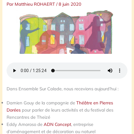
Par
Matthieu ROHAERT
/
8 juin 2020
Dans Ensemble Sur Calade, nous recevions aujourd’hui :
Damien Gouy de la compagnie de
Théâtre en Pierres
Dorées
pour parler de leurs activités et du festival des
Rencontres de Theizé
Eddy Amoroso de
ADN Concept
, entreprise
d’aménagement et de décoration au naturel