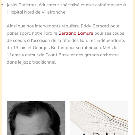
Jesùs Gutierrez, éducateur spécialisé et musicothérapeute à
l’Hôpital Nord de Villefranche
Ainsi que nos intervenants réguliers, Eddy Bernard pour
parler sport, notre libraire
Bertrand Lamure
pour ses coups
de coeurs à l’occasion de la fête des libraires indépendants
du 13 juin et Georges Botton pour sa rubrique « Mets la
11ème » autour de Count Basie et des grands orchestre
dans le jazz traditionnel.