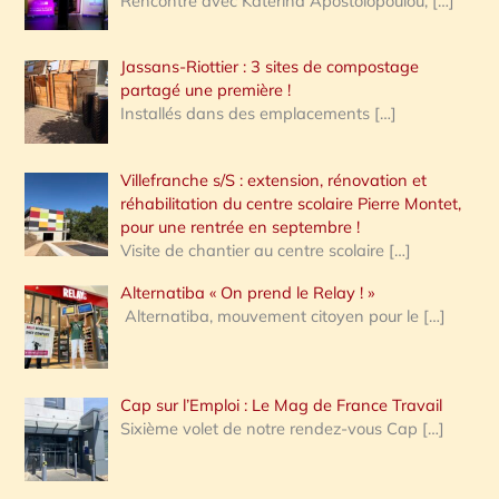
Rencontre avec Katerina Apostolopoulou,
[…]
Jassans-Riottier : 3 sites de compostage
partagé une première !
Installés dans des emplacements
[…]
Villefranche s/S : extension, rénovation et
réhabilitation du centre scolaire Pierre Montet,
pour une rentrée en septembre !
Visite de chantier au centre scolaire
[…]
Alternatiba « On prend le Relay ! »
Alternatiba, mouvement citoyen pour le
[…]
Cap sur l’Emploi : Le Mag de France Travail
Sixième volet de notre rendez-vous Cap
[…]