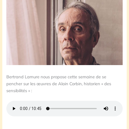
Bertrand Lamure nous propose cette semaine de se
pencher sur les œuvres de Alain Corbin, historien « des
sensibilités » :