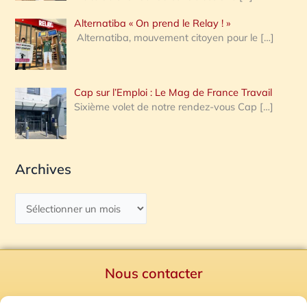
Alternatiba « On prend le Relay ! »
Alternatiba, mouvement citoyen pour le
[…]
Cap sur l’Emploi : Le Mag de France Travail
Sixième volet de notre rendez-vous Cap
[…]
Archives
Nous contacter
Politique de confidentialité