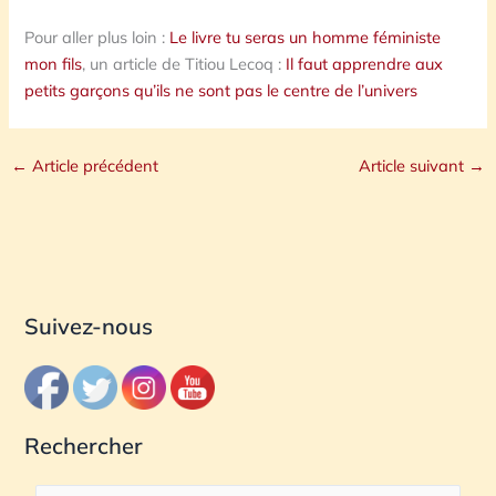
Pour aller plus loin :
Le livre tu seras un homme féministe
mon fils
, un article de Titiou Lecoq :
Il faut apprendre aux
petits garçons qu’ils ne sont pas le centre de l’univers
←
Article précédent
Article suivant
→
Suivez-nous
Rechercher