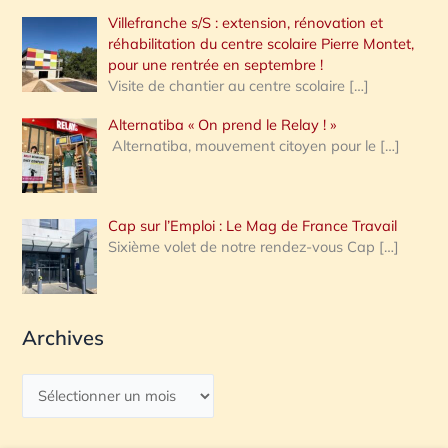
Villefranche s/S : extension, rénovation et
réhabilitation du centre scolaire Pierre Montet,
pour une rentrée en septembre !
Visite de chantier au centre scolaire
[…]
Alternatiba « On prend le Relay ! »
Alternatiba, mouvement citoyen pour le
[…]
Cap sur l’Emploi : Le Mag de France Travail
Sixième volet de notre rendez-vous Cap
[…]
Archives