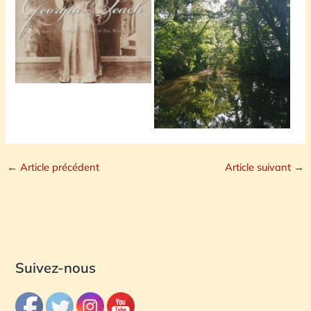
←
Article précédent
Article suivant
→
Suivez-nous