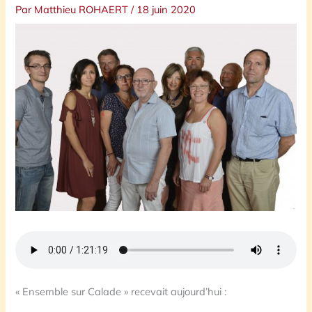
Par
Matthieu ROHAERT
/
18 juin 2020
« Ensemble sur Calade » recevait aujourd’hui :