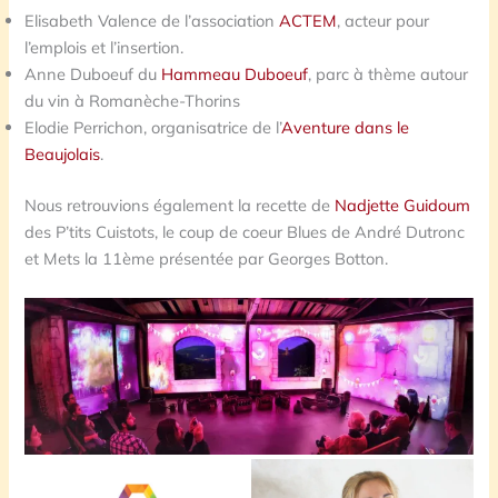
Elisabeth Valence de l’association
ACTEM
, acteur pour
l’emplois et l’insertion.
Anne Duboeuf du
Hammeau Duboeuf
, parc à thème autour
du vin à Romanèche-Thorins
Elodie Perrichon, organisatrice de l’
Aventure dans le
Beaujolais
.
Nous retrouvions également la recette de
Nadjette Guidoum
des P’tits Cuistots, le coup de coeur Blues de André Dutronc
et Mets la 11ème présentée par Georges Botton.