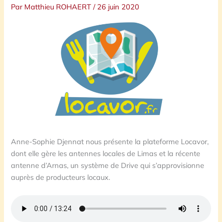
Par
Matthieu ROHAERT
/
26 juin 2020
Anne-Sophie Djennat nous présente la plateforme Locavor,
dont elle gère les antennes locales de Limas et la récente
antenne d’Arnas, un système de Drive qui s’approvisionne
auprès de producteurs locaux.