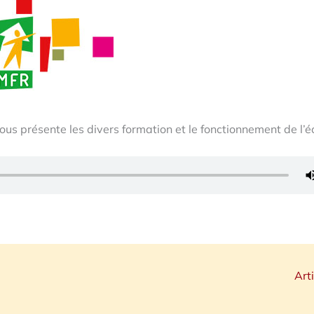
s présente les divers formation et le fonctionnement de l’éc
Art