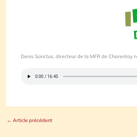
Denis Sanctus, directeur de la MFR de Charentay nou
←
Article précédent