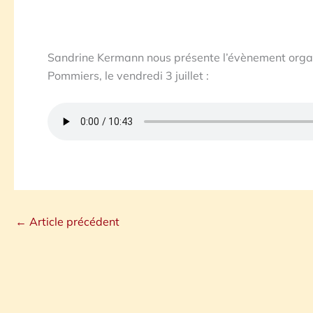
Sandrine Kermann nous présente l’évènement organi
Pommiers, le vendredi 3 juillet :
←
Article précédent