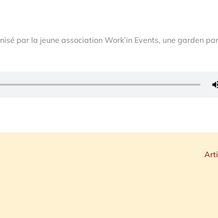
sé par la jeune association Work’in Events, une garden par
Art