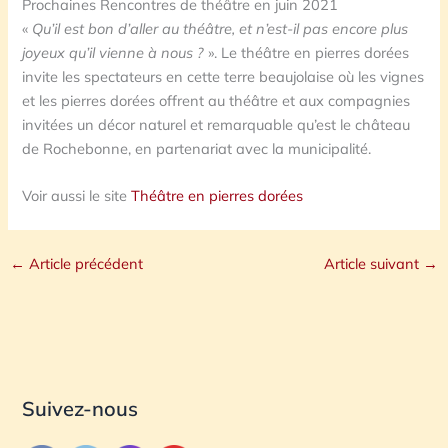
Prochaines Rencontres de théâtre en juin 2021
«
Qu’il est bon d’aller au théâtre, et n’est-il pas encore plus
joyeux qu’il vienne à nous ?
». Le théâtre en pierres dorées
invite les spectateurs en cette terre beaujolaise où les vignes
et les pierres dorées offrent au théâtre et aux compagnies
invitées un décor naturel et remarquable qu’est le château
de Rochebonne, en partenariat avec la municipalité.
Voir aussi le site
Théâtre en pierres dorées
←
Article précédent
Article suivant
→
Suivez-nous