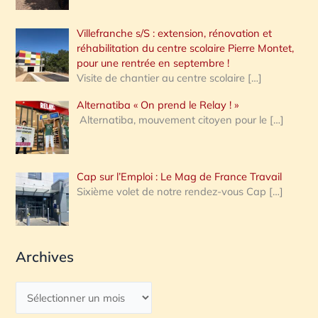
Villefranche s/S : extension, rénovation et
réhabilitation du centre scolaire Pierre Montet,
pour une rentrée en septembre !
Visite de chantier au centre scolaire
[…]
Alternatiba « On prend le Relay ! »
Alternatiba, mouvement citoyen pour le
[…]
Cap sur l’Emploi : Le Mag de France Travail
Sixième volet de notre rendez-vous Cap
[…]
Archives