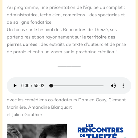
Au programme, une présentation de l’équipe au complet :
administratrice, technicien, comédiens… des spectacles et
de sa ligne fondatrice.
Un focus sur le festival des Rencontres de Theizé, ses
partenaires et son rayonnement sur
le territoire des
pierres dorées
; des extraits de texte d’auteurs et de prise
de parole et enfin un zoom sur la prochaine création !
—————
avec les comédiens co-fondateurs Damien Gouy, Clément
Morinière, Amandine Blanquart
et Julien Gauthier