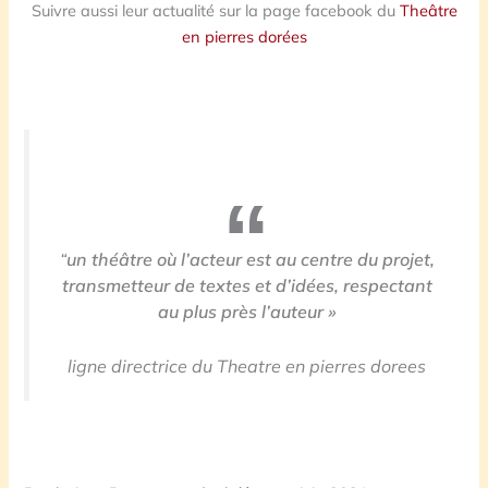
Suivre aussi leur actualité sur la page facebook du
Theâtre
en pierres dorées
“
un théâtre où l’acteur est au centre du projet,
transmetteur de textes et d’idées, respectant
au plus près l’auteur »
ligne directrice du Theatre en pierres dorees