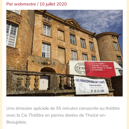
Par
webmestre
/
10 juillet 2020
Une émission spéciale de 55 minutes consacrée au théâtre
avec la Cie Théâtre en pierres dorées de Theizé-en-
Beaujolais.