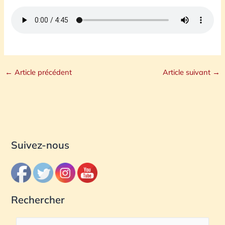
←
Article précédent
Article suivant
→
Suivez-nous
Rechercher