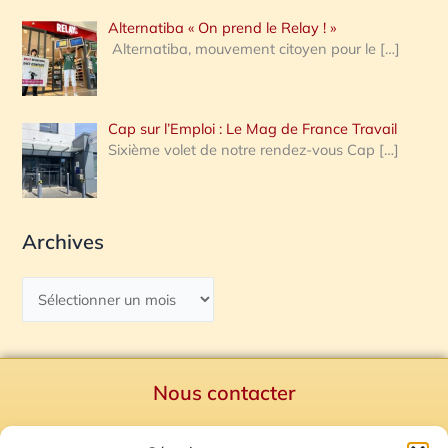
Alternatiba « On prend le Relay ! »
Alternatiba, mouvement citoyen pour le
[…]
Cap sur l’Emploi : Le Mag de France Travail
Sixième volet de notre rendez-vous Cap
[…]
Archives
Nous contacter
Politique de confidentialité