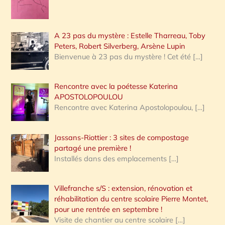
A 23 pas du mystère : Estelle Tharreau, Toby
Peters, Robert Silverberg, Arsène Lupin
Bienvenue à 23 pas du mystère ! Cet été
[…]
Rencontre avec la poétesse Katerina
APOSTOLOPOULOU
Rencontre avec Katerina Apostolopoulou,
[…]
Jassans-Riottier : 3 sites de compostage
partagé une première !
Installés dans des emplacements
[…]
Villefranche s/S : extension, rénovation et
réhabilitation du centre scolaire Pierre Montet,
pour une rentrée en septembre !
Visite de chantier au centre scolaire
[…]