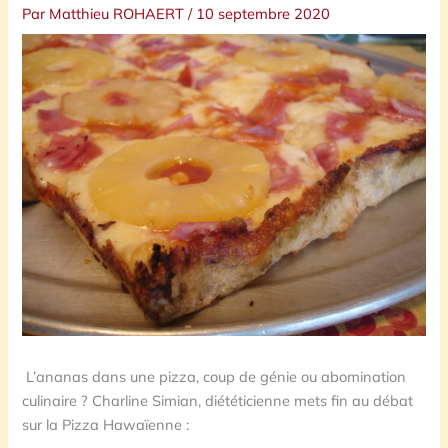
Par
Matthieu ROHAERT
/
10 septembre 2020
L’ananas dans une pizza, coup de génie ou abomination
culinaire ? Charline Simian, diététicienne mets fin au débat
sur la Pizza Hawaïenne :