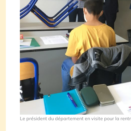
Le président du département en visite pour la re