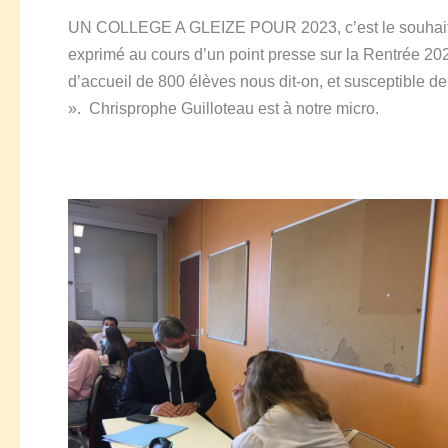
UN COLLEGE A GLEIZE POUR 2023, c’est le souhait d
exprimé au cours d’un point presse sur la Rentrée 20
d’accueil de 800 élèves nous dit-on, et susceptible d
».
Chrisprophe Guilloteau est à notre micro.