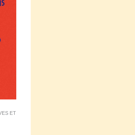
VES ET