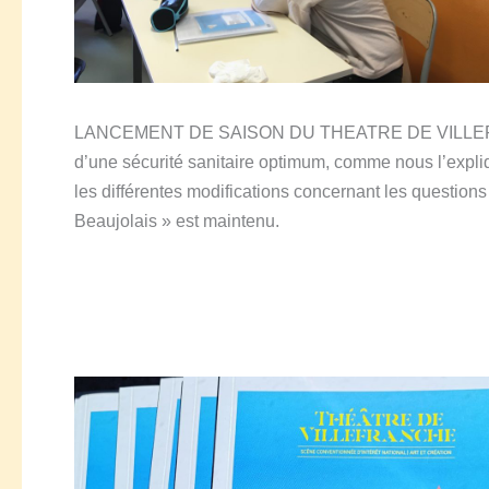
LANCEMENT DE SAISON DU THEATRE DE VILLEFRANCH
d’une sécurité sanitaire optimum, comme nous l’expliq
les différentes modifications concernant les questions 
Beaujolais » est maintenu.