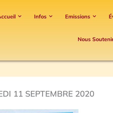
ccueil
Infos
Emissions
É
Nous Souteni
DI 11 SEPTEMBRE 2020