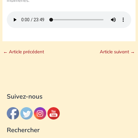
malmenés.
←
Article précédent
Article suivant
→
Suivez-nous
Rechercher