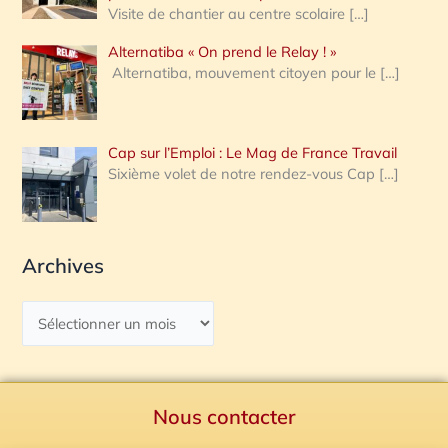
Visite de chantier au centre scolaire
[…]
Alternatiba « On prend le Relay ! »
Alternatiba, mouvement citoyen pour le
[…]
Cap sur l’Emploi : Le Mag de France Travail
Sixième volet de notre rendez-vous Cap
[…]
Archives
Nous contacter