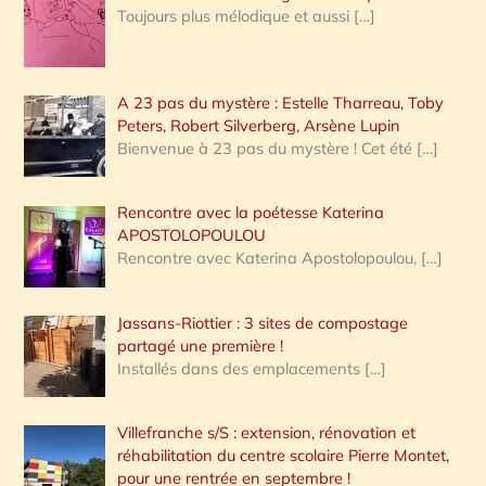
Toujours plus mélodique et aussi
[…]
A 23 pas du mystère : Estelle Tharreau, Toby
Peters, Robert Silverberg, Arsène Lupin
Bienvenue à 23 pas du mystère ! Cet été
[…]
Rencontre avec la poétesse Katerina
APOSTOLOPOULOU
Rencontre avec Katerina Apostolopoulou,
[…]
Jassans-Riottier : 3 sites de compostage
partagé une première !
Installés dans des emplacements
[…]
Villefranche s/S : extension, rénovation et
réhabilitation du centre scolaire Pierre Montet,
pour une rentrée en septembre !