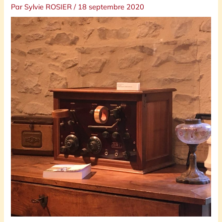
Par
Sylvie ROSIER
/
18 septembre 2020