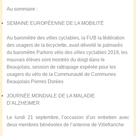
Au sommaire :
S
EMAINE EUROPÉENNE DE LA MOBILITÉ
Au baromètre des villes cyclables, la FUB la fédération
des usagers de la bicyclette, avait dévoilé le palmarès
du baromètre Parlons vélo des villes cyclables 2019, les
mauvais élèves sont montrés du doigt dans le
Beaujolais, session de rattrapage espérée pour les
usagers du vélo de la Communauté de Communes
Beaujolais Pierres Dorées
JOURN
É
E MONDIALE DE LA MALADIE
D’ALZHEIMER
Le lundi 21 septembre, l’occasion d’un entretien avec
deux membres bénévoles de l’antenne de Villefranche