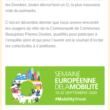
les-Dombes, toutes décrochent un G, la plus mauvaise
note du palmarès.
C’est en décembre dernier que nous avions rencontré
les usagers du vélo de la Communauté de Communes
Beaujolais Pierres Dorées, qualifiés pour participer à
l’enquête alors et qui pour l’avenir ont le souhait d’inciter
les collectivités à s’améliorer.