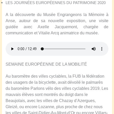
LES JOURNÉES EUROPÉENNES DU PATRIMOINE 2020
A la découverte du Musée Engrangeons la Mémoire à
Anse, autour de sa nouvelle exposition, une visite
guidée avec Axelle Jacquemont, chargée de
communication et Vitalie Arcq animatrice du musée.
S
EMAINE EUROPÉENNE DE LA MOBILITÉ
Au baromètre des villes cyclables, la FUB la fédération
des usagers de la bicyclette, avait dévoilé le palmarès
du baromètre Parlons vélo des villes cyclables 2019. Les
mauvais élèves sont montrés du doigt dans le
Beaujolais, avec les villes de Chazay d’Azergues,
Gleizé, ou encore Lozanne, plus proche de chez nous
les villes de Saint-Didier-Au-Mont-d’Or ou encore Villars-