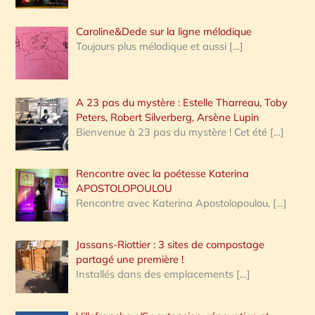
Caroline&Dede sur la ligne mélodique
Toujours plus mélodique et aussi
[…]
A 23 pas du mystère : Estelle Tharreau, Toby
Peters, Robert Silverberg, Arsène Lupin
Bienvenue à 23 pas du mystère ! Cet été
[…]
Rencontre avec la poétesse Katerina
APOSTOLOPOULOU
Rencontre avec Katerina Apostolopoulou,
[…]
Jassans-Riottier : 3 sites de compostage
partagé une première !
Installés dans des emplacements
[…]