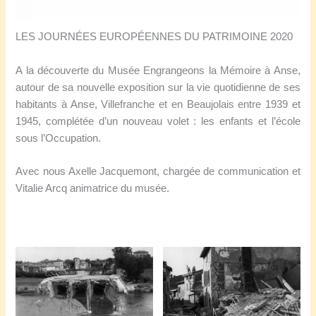
LES JOURNÉES EUROPÉENNES DU PATRIMOINE 2020
A la découverte du Musée Engrangeons la Mémoire à Anse,
autour de sa nouvelle exposition sur la vie quotidienne de ses
habitants à Anse, Villefranche et en Beaujolais entre 1939 et
1945, complétée d’un nouveau volet : les enfants et l’école
sous l’Occupation.
Avec nous Axelle Jacquemont, chargée de communication et
Vitalie Arcq animatrice du musée.