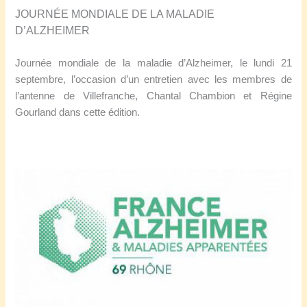
JOURNÉE MONDIALE DE LA MALADIE
D’ALZHEIMER
Journée mondiale de la maladie d’Alzheimer, le lundi 21
septembre, l’occasion d’un entretien avec les membres de
l’antenne de Villefranche, Chantal Chambion et Régine
Gourland dans cette édition.