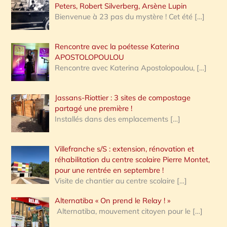
Peters, Robert Silverberg, Arsène Lupin
Bienvenue à 23 pas du mystère ! Cet été
[…]
Rencontre avec la poétesse Katerina
APOSTOLOPOULOU
Rencontre avec Katerina Apostolopoulou,
[…]
Jassans-Riottier : 3 sites de compostage
partagé une première !
Installés dans des emplacements
[…]
Villefranche s/S : extension, rénovation et
réhabilitation du centre scolaire Pierre Montet,
pour une rentrée en septembre !
Visite de chantier au centre scolaire
[…]
Alternatiba « On prend le Relay ! »
Alternatiba, mouvement citoyen pour le
[…]