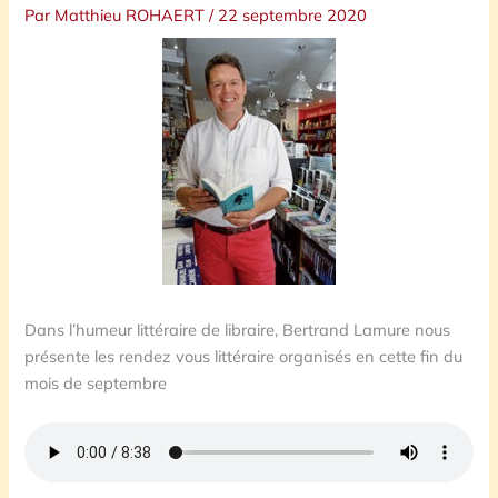
Par
Matthieu ROHAERT
/
22 septembre 2020
Dans l’humeur littéraire de libraire, Bertrand Lamure nous
présente les rendez vous littéraire organisés en cette fin du
mois de septembre