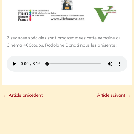
2 séances spéciales sont programmées cette semaine au
Cinéma 400coups, Rodolphe Donati nous les présente :
←
Article précédent
Article suivant
→