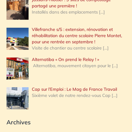
partagé une première !
Installés dans des emplacements
[…]
Villefranche s/S : extension, rénovation et
réhabilitation du centre scolaire Pierre Montet,
pour une rentrée en septembre !
Visite de chantier au centre scolaire
[…]
Alternatiba « On prend le Relay ! »
Alternatiba, mouvement citoyen pour le
[…]
Cap sur l’Emploi : Le Mag de France Travail
Sixième volet de notre rendez-vous Cap
[…]
Archives