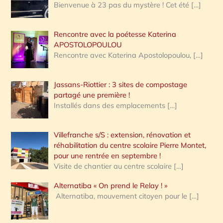
Bienvenue à 23 pas du mystère ! Cet été
[…]
Rencontre avec la poétesse Katerina
APOSTOLOPOULOU
Rencontre avec Katerina Apostolopoulou,
[…]
Jassans-Riottier : 3 sites de compostage
partagé une première !
Installés dans des emplacements
[…]
Villefranche s/S : extension, rénovation et
réhabilitation du centre scolaire Pierre Montet,
pour une rentrée en septembre !
Visite de chantier au centre scolaire
[…]
Alternatiba « On prend le Relay ! »
Alternatiba, mouvement citoyen pour le
[…]