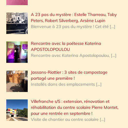
A 23 pas du mystère : Estelle Tharreau, Toby
Peters, Robert Silverberg, Arsène Lupin
Bienvenue à 23 pas du mystère ! Cet été
[…]
Rencontre avec la poétesse Katerina
APOSTOLOPOULOU
Rencontre avec Katerina Apostolopoulou,
[…]
Jassans-Riottier : 3 sites de compostage
partagé une première !
Installés dans des emplacements
[…]
Villefranche s/S : extension, rénovation et
réhabilitation du centre scolaire Pierre Montet,
pour une rentrée en septembre !
Visite de chantier au centre scolaire
[…]