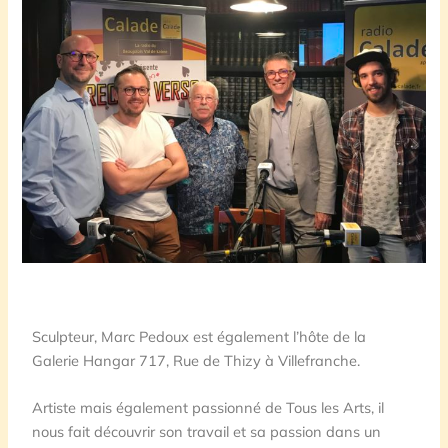
Sculpteur, Marc Pedoux est également l’hôte de la
Galerie Hangar 717, Rue de Thizy à Villefranche.
Artiste mais également passionné de Tous les Arts, il
nous fait découvrir son travail et sa passion dans un