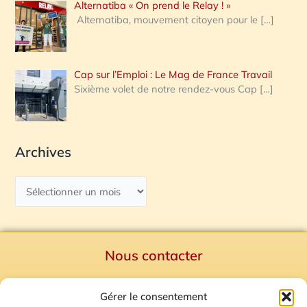
Alternatiba « On prend le Relay ! »
Alternatiba, mouvement citoyen pour le
[…]
Cap sur l’Emploi : Le Mag de France Travail
Sixième volet de notre rendez-vous Cap
[…]
Archives
Nous contacter
Politique de confidentialité
Gérer le consentement