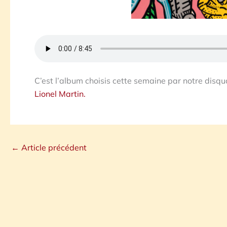
C’est l’album choisis cette semaine par notre disqu
Lionel Martin.
←
Article précédent