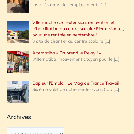
Installés dans des emplacements
[…]
Villefranche s/S : extension, rénovation et
réhabilitation du centre scolaire Pierre Montet,
pour une rentrée en septembre !
Visite de chantier au centre scolaire
[…]
Alternatiba « On prend le Relay ! »
Alternatiba, mouvement citoyen pour le
[…]
Cap sur l’Emploi : Le Mag de France Travail
Sixième volet de notre rendez-vous Cap
[…]
Archives