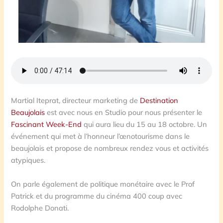
Martial Iteprat, directeur marketing de
Destination
Beaujolais
est avec nous en Studio pour nous présenter le
Fascinant Week-End
qui aura lieu du 15 au 18 octobre. Un
événement qui met à l’honneur l’œnotourisme dans le
beaujolais et propose de nombreux rendez vous et activités
atypiques.
On parle également de politique monétaire avec le Prof
Patrick et du programme du cinéma 400 coup avec
Rodolphe Donati.