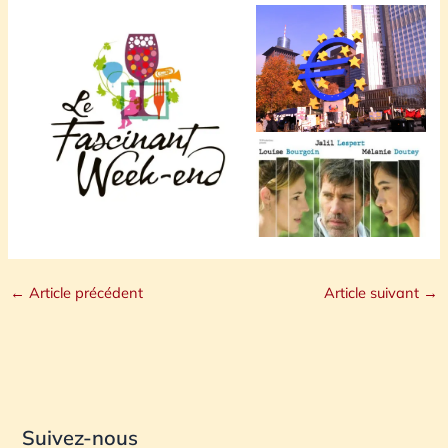
←
Article précédent
Article suivant
→
Suivez-nous