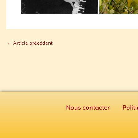
←
Article précédent
Nous contacter
Polit