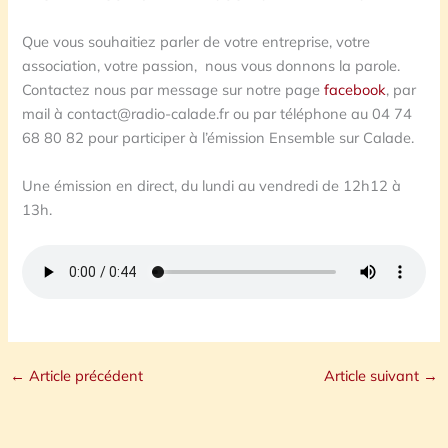
Que vous souhaitiez parler de votre entreprise, votre
association, votre passion, nous vous donnons la parole.
Contactez nous par message sur notre page
facebook
, par
mail à contact@radio-calade.fr ou par téléphone au 04 74
68 80 82 pour participer à l’émission Ensemble sur Calade.
Une émission en direct, du lundi au vendredi de 12h12 à
13h.
←
Article précédent
Article suivant
→