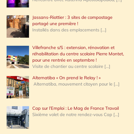
Jassans-Riottier : 3 sites de compostage
partagé une première !
Installés dans des emplacements
[…]
Villefranche s/S : extension, rénovation et
réhabilitation du centre scolaire Pierre Montet,
pour une rentrée en septembre !
Visite de chantier au centre scolaire
[…]
Alternatiba « On prend le Relay ! »
Alternatiba, mouvement citoyen pour le
[…]
Cap sur l’Emploi : Le Mag de France Travail
Sixième volet de notre rendez-vous Cap
[…]