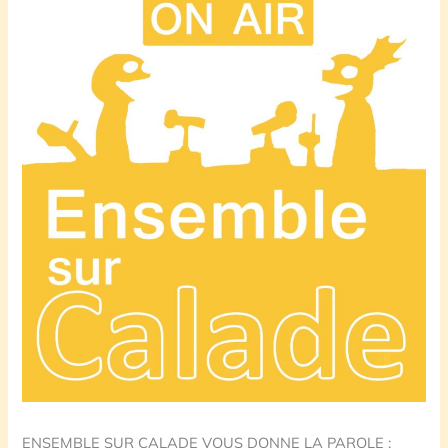
ENSEMBLE SUR CALADE VOUS DONNE LA PAROLE :