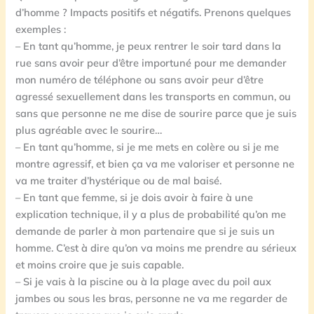
d’homme ? Impacts positifs et négatifs. Prenons quelques
exemples :
– En tant qu’homme, je peux rentrer le soir tard dans la
rue sans avoir peur d’être importuné pour me demander
mon numéro de téléphone ou sans avoir peur d’être
agressé sexuellement dans les transports en commun, ou
sans que personne ne me dise de sourire parce que je suis
plus agréable avec le sourire…
– En tant qu’homme, si je me mets en colère ou si je me
montre agressif, et bien ça va me valoriser et personne ne
va me traiter d’hystérique ou de mal baisé.
– En tant que femme, si je dois avoir à faire à une
explication technique, il y a plus de probabilité qu’on me
demande de parler à mon partenaire que si je suis un
homme. C’est à dire qu’on va moins me prendre au sérieux
et moins croire que je suis capable.
– Si je vais à la piscine ou à la plage avec du poil aux
jambes ou sous les bras, personne ne va me regarder de