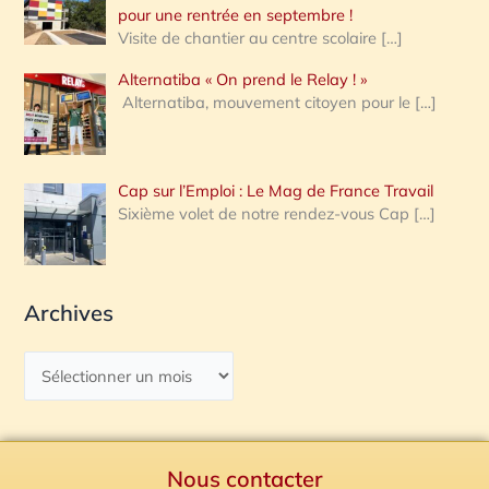
pour une rentrée en septembre !
Visite de chantier au centre scolaire
[…]
Alternatiba « On prend le Relay ! »
Alternatiba, mouvement citoyen pour le
[…]
Cap sur l’Emploi : Le Mag de France Travail
Sixième volet de notre rendez-vous Cap
[…]
Archives
Nous contacter