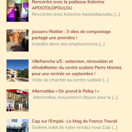
Rencontre avec la poétesse Katerina
APOSTOLOPOULOU
Rencontre avec Katerina Apostolopoulou,
[…]
Jassans-Riottier : 3 sites de compostage
partagé une première !
Installés dans des emplacements
[…]
Villefranche s/S : extension, rénovation et
réhabilitation du centre scolaire Pierre Montet,
pour une rentrée en septembre !
Visite de chantier au centre scolaire
[…]
Alternatiba « On prend le Relay ! »
Alternatiba, mouvement citoyen pour le
[…]
Cap sur l’Emploi : Le Mag de France Travail
Sixième volet de notre rendez-vous Cap
[…]