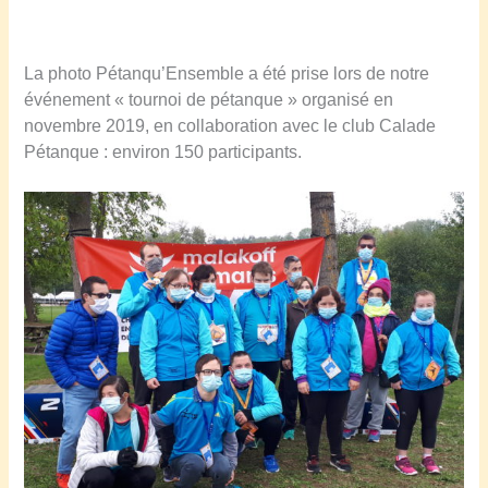
La photo Pétanqu’Ensemble a été prise lors de notre
événement « tournoi de pétanque » organisé en
novembre 2019, en collaboration avec le club Calade
Pétanque : environ 150 participants.