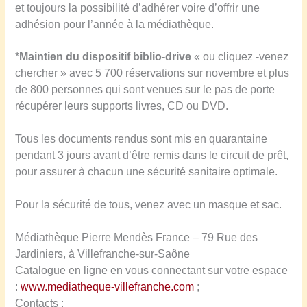
et toujours la possibilité d’adhérer voire d’offrir une
adhésion pour l’année à la médiathèque.
*
Maintien du dispositif biblio-drive
« ou cliquez -venez
chercher » avec 5 700 réservations sur novembre et plus
de 800 personnes qui sont venues sur le pas de porte
récupérer leurs supports livres, CD ou DVD.
Tous les documents rendus sont mis en quarantaine
pendant 3 jours avant d’être remis dans le circuit de prêt,
pour assurer à chacun une sécurité sanitaire optimale.
Pour la sécurité de tous, venez avec un masque et sac.
Médiathèque Pierre Mendès France – 79 Rue des
Jardiniers, à Villefranche-sur-Saône
Catalogue en ligne en vous connectant sur votre espace
:
www.mediatheque-villefranche.com
;
Contacts :