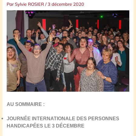
Par
Sylvie ROSIER
/
3 décembre 2020
AU SOMMAIRE :
JOURNÉE INTERNATIONALE DES PERSONNES
HANDICAPÉES LE 3 DÉCEMBRE