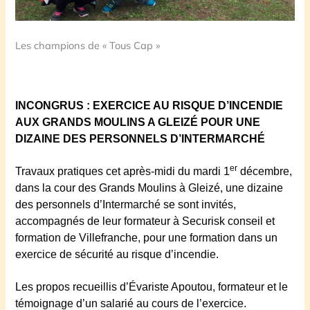
Les champions de « Tous Cap »
INCONGRUS : EXERCICE AU RISQUE D’INCENDIE
AUX GRANDS MOULINS A GLEIZÉ POUR UNE
DIZAINE DES PERSONNELS D’INTERMARCHÉ
er
Travaux pratiques cet après-midi du mardi 1
décembre,
dans la cour des Grands Moulins à Gleizé, une dizaine
des personnels d’Intermarché se sont invités,
accompagnés de leur formateur à Securisk conseil et
formation de Villefranche, pour une formation dans un
exercice de sécurité au risque d’incendie.
Les propos recueillis d’Évariste Apoutou, formateur et le
témoignage d’un salarié au cours de l’exercice.