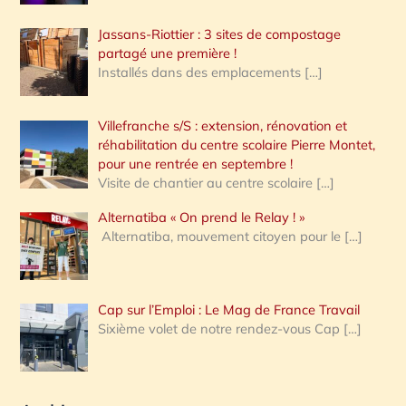
Jassans-Riottier : 3 sites de compostage
partagé une première !
Installés dans des emplacements
[…]
Villefranche s/S : extension, rénovation et
réhabilitation du centre scolaire Pierre Montet,
pour une rentrée en septembre !
Visite de chantier au centre scolaire
[…]
Alternatiba « On prend le Relay ! »
Alternatiba, mouvement citoyen pour le
[…]
Cap sur l’Emploi : Le Mag de France Travail
Sixième volet de notre rendez-vous Cap
[…]