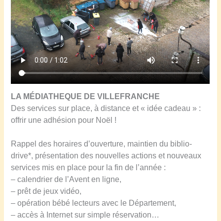
LA M
É
DIATHEQUE DE VILLEFRANCHE
Des services sur place, à distance et « idée cadeau » :
offrir une adhésion pour Noël !
Rappel des horaires d’ouverture, maintien du biblio-
drive*, présentation des nouvelles actions et nouveaux
services mis en place pour la fin de l’année :
– calendrier de l’Avent en ligne,
– prêt de jeux vidéo,
– opération bébé lecteurs avec le Département,
– accès à Internet sur simple réservation…