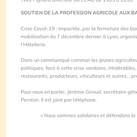
SOUTIEN DE LA PROFESSION AGRICOLE AUX B
Crise Covid-19 : Impactée, par la fermeture des bar
mobilisation du 7 décembre dernier à Lyon, organis
l’Hôtellerie.
Dans un communiqué commun les Jeunes agriculteur
politiques, face à cette crise sanitaire, intolérabl
restaurants, producteurs, viticulteurs et autres… pré
Pour nous en parler, Jérémie Giroud, secrétaire gén
Perréon. Il est joint par téléphone.
«
Nous sommes solidaires et défendons la 