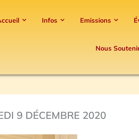
ccueil
Infos
Emissions
É
Nous Souteni
DI 9 DÉCEMBRE 2020