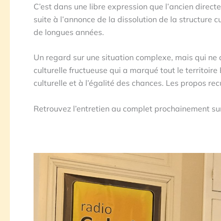
C’est dans une libre expression que l’ancien directe
suite à l’annonce de la dissolution de la structure
de longues années.
Un regard sur une situation complexe, mais qui ne do
culturelle fructueuse qui a marqué tout le territoir
culturelle et à l’égalité des chances. Les propos rec
Retrouvez l’entretien au complet prochainement su