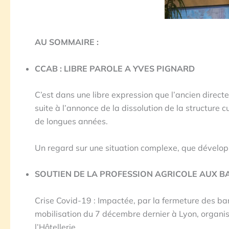
AU SOMMAIRE :
CCAB : LIBRE PAROLE A YVES PIGNARD
C’est dans une libre expression que l’ancien directe
suite à l’annonce de la dissolution de la structure
de longues années.
Un regard sur une situation complexe, que dévelop
SOUTIEN DE LA PROFESSION AGRICOLE AUX B
Crise Covid-19 : Impactée, par la fermeture des bar
mobilisation du 7 décembre dernier à Lyon, organis
l’Hôtellerie.