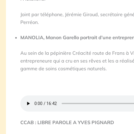
Joint par téléphone, Jérémie Giroud, secrétaire géné
Perréon.
MANOLIA, Manon Garello portrait d’une entreprene
Au sein de la pépinière Créacité route de Frans à 
entrepreneure qui a cru en ses rêves et les a réalis
gamme de soins cosmétiques naturels.
CCAB : LIBRE PAROLE A YVES PIGNARD