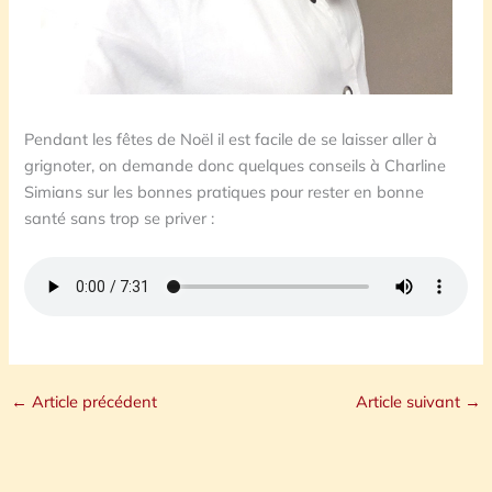
Pendant les fêtes de Noël il est facile de se laisser aller à
grignoter, on demande donc quelques conseils à Charline
Simians sur les bonnes pratiques pour rester en bonne
santé sans trop se priver :
←
Article précédent
Article suivant
→