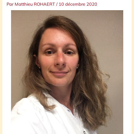
Par
Matthieu ROHAERT
/
10 décembre 2020