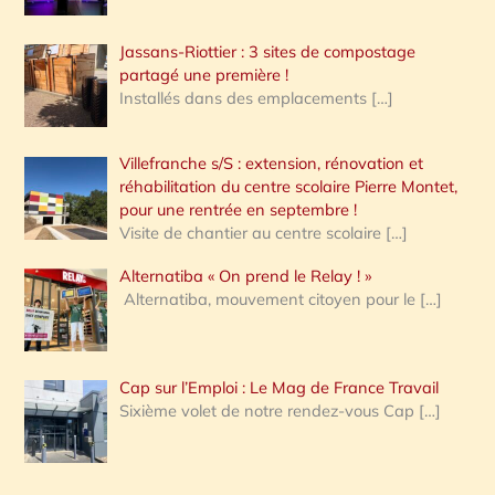
Jassans-Riottier : 3 sites de compostage
partagé une première !
Installés dans des emplacements
[…]
Villefranche s/S : extension, rénovation et
réhabilitation du centre scolaire Pierre Montet,
pour une rentrée en septembre !
Visite de chantier au centre scolaire
[…]
Alternatiba « On prend le Relay ! »
Alternatiba, mouvement citoyen pour le
[…]
Cap sur l’Emploi : Le Mag de France Travail
Sixième volet de notre rendez-vous Cap
[…]