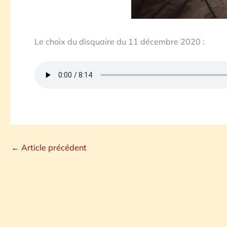
Le choix du disquaire du 11 décembre 2020 :
←
Article précédent