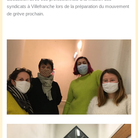
syndicats à Villefranche lors de la préparation du mouvement
de grève prochain.