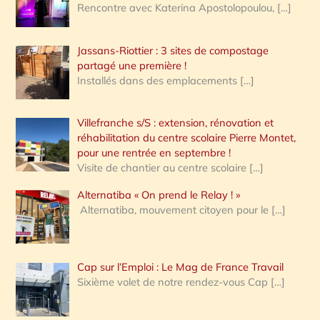
Rencontre avec Katerina Apostolopoulou,
[…]
Jassans-Riottier : 3 sites de compostage
partagé une première !
Installés dans des emplacements
[…]
Villefranche s/S : extension, rénovation et
réhabilitation du centre scolaire Pierre Montet,
pour une rentrée en septembre !
Visite de chantier au centre scolaire
[…]
Alternatiba « On prend le Relay ! »
Alternatiba, mouvement citoyen pour le
[…]
Cap sur l’Emploi : Le Mag de France Travail
Sixième volet de notre rendez-vous Cap
[…]