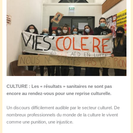
CULTURE : Les « résultats » sanitaires ne sont pas
encore au rendez-vous pour une reprise culturelle.
Un discours difficilement audible par le secteur culturel. De
nombreux professionnels du monde de la culture le vivent
comme une punition, une injustice.