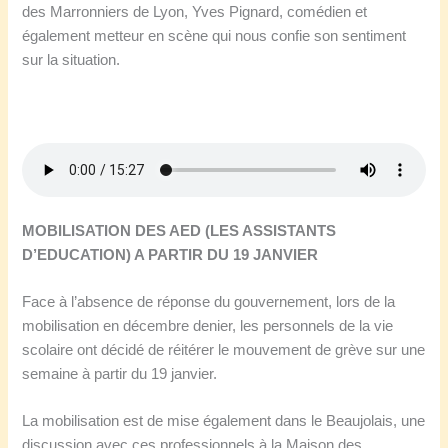
des Marronniers de Lyon, Yves Pignard, comédien et
également metteur en scène qui nous confie son sentiment
sur la situation.
MOBILISATION DES AED (LES ASSISTANTS
D’EDUCATION) A PARTIR DU 19 JANVIER
Face à l’absence de réponse du gouvernement, lors de la
mobilisation en décembre denier, les personnels de la vie
scolaire ont décidé de réitérer le mouvement de grève sur une
semaine à partir du 19 janvier.
La mobilisation est de mise également dans le Beaujolais, une
discussion avec ces professionnels à la Maison des