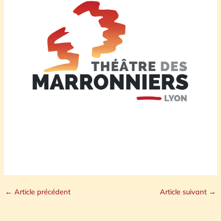
←
Article précédent
Article suivant
→