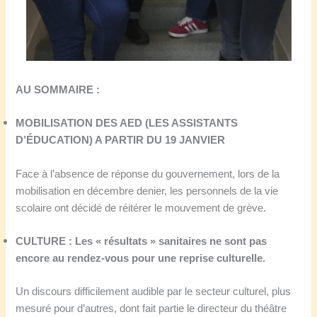
AU SOMMAIRE :
MOBILISATION DES AED (LES ASSISTANTS
D’ÉDUCATION) A PARTIR DU 19 JANVIER
Face à l’absence de réponse du gouvernement, lors de la
mobilisation en décembre denier, les personnels de la vie
scolaire ont décidé de réitérer le mouvement de grève.
CULTURE : Les « résultats » sanitaires ne sont pas
encore au rendez-vous pour une reprise culturelle.
Un discours difficilement audible par le secteur culturel, plus
mesuré pour d’autres, dont fait partie le directeur du théâtre