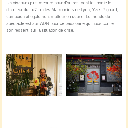
Un discours plus mesuré pour d’autres, dont fait partie le
directeur du théâtre des Marronniers de Lyon, Yves Pignard,
comédien et également metteur en scène. Le monde du
spectacle est son ADN pour ce passionné qui nous confie
son ressenti sur la situation de crise.