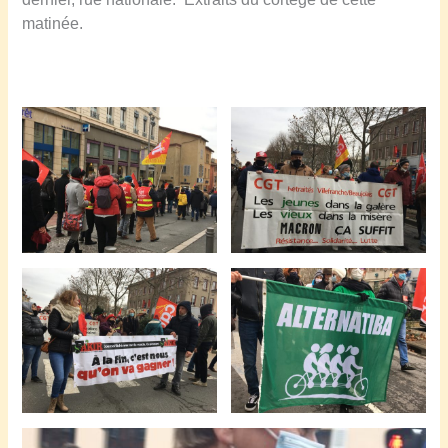
matinée.