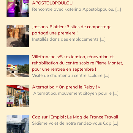
APOSTOLOPOULOU
Rencontre avec Katerina Apostolopoulou,
[…]
Jassans-Riottier : 3 sites de compostage
partagé une première !
Installés dans des emplacements
[…]
Villefranche s/S : extension, rénovation et
réhabilitation du centre scolaire Pierre Montet,
pour une rentrée en septembre !
Visite de chantier au centre scolaire
[…]
Alternatiba « On prend le Relay ! »
Alternatiba, mouvement citoyen pour le
[…]
Cap sur l’Emploi : Le Mag de France Travail
Sixième volet de notre rendez-vous Cap
[…]