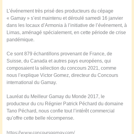
L’événement très prisé des producteurs du cépage
« Gamay » s’est maintenu et déroulé samedi 16 janvier
dans les locaux d’Armonia à l’initiative de l’événement, à
Limas, aménagé spécialement, en cette période de crise
pandémique.
Ce sont 879 échantillons provenant de France, de
Suisse, du Canada et autres pays européens, qui
composaient la sélection du concours 2021, comme
nous l’explique Victor Gomez, directeur du Concours
international du Gamay.
Lauréat du Meilleur Gamay du Monde 2017, le
producteur du cru Régnier Patrick Péchard du domaine
Tano Péchard, nous confie tout l’intérêt commercial
qu’offre cette belle récompense.
https://www.concoursgamay.com/