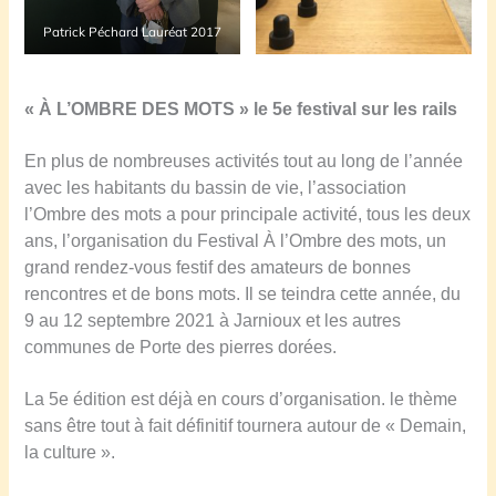
Patrick Péchard Lauréat 2017
« À L’OMBRE DES MOTS » le 5e festival sur les rails
En plus de nombreuses activités tout au long de l’année
avec les habitants du bassin de vie, l’association
l’Ombre des mots a pour principale activité, tous les deux
ans, l’organisation du Festival À l’Ombre des mots, un
grand rendez-vous festif des amateurs de bonnes
rencontres et de bons mots. Il se teindra cette année, du
9 au 12 septembre 2021 à Jarnioux et les autres
communes de Porte des pierres dorées.
La 5e édition est déjà en cours d’organisation. le thème
sans être tout à fait définitif tournera autour de « Demain,
la culture ».