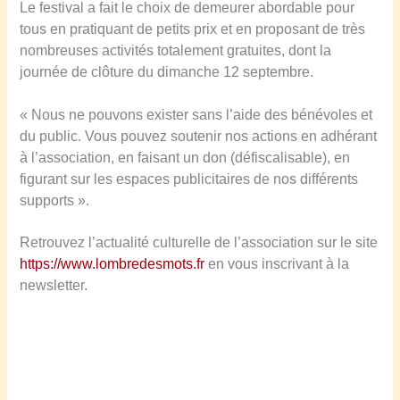
Le festival a fait le choix de demeurer abordable pour
tous en pratiquant de petits prix et en proposant de très
nombreuses activités totalement gratuites, dont la
journée de clôture du dimanche 12 septembre.
« Nous ne pouvons exister sans l’aide des bénévoles et
du public. Vous pouvez soutenir nos actions en adhérant
à l’association, en faisant un don (défiscalisable), en
figurant sur les espaces publicitaires de nos différents
supports ».
Retrouvez l’actualité culturelle de l’association sur le site
https://www.lombredesmots.fr
en vous inscrivant à la
newsletter.