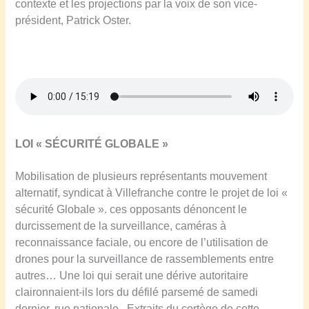
contexte et les projections par la voix de son vice-
président, Patrick Oster.
LOI « SÉCURITÉ GLOBALE »
Mobilisation de plusieurs représentants mouvement
alternatif, syndicat à Villefranche contre le projet de loi «
sécurité Globale ». ces opposants dénoncent le
durcissement de la surveillance, caméras à
reconnaissance faciale, ou encore de l’utilisation de
drones pour la surveillance de rassemblements entre
autres… Une loi qui serait une dérive autoritaire
claironnaient-ils lors du défilé parsemé de samedi
dernier, rue nationale.
Extraits du cortège de cette