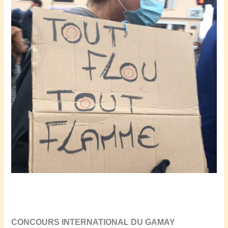
CONCOURS INTERNATIONAL DU GAMAY