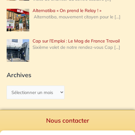
Alternatiba « On prend le Relay ! »
Alternatiba, mouvement citoyen pour le
[…]
Cap sur l’Emploi : Le Mag de France Travail
Sixième volet de notre rendez-vous Cap
[…]
Archives
Nous contacter
Politique de confidentialité