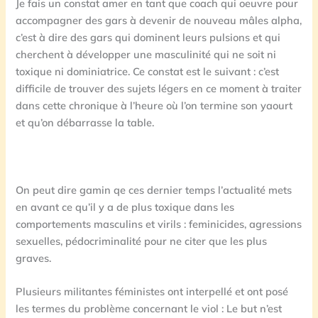
Je fais un constat amer en tant que coach qui oeuvre pour
accompagner des gars à devenir de nouveau mâles alpha,
c’est à dire des gars qui dominent leurs pulsions et qui
cherchent à développer une masculinité qui ne soit ni
toxique ni dominiatrice. Ce constat est le suivant : c’est
difficile de trouver des sujets légers en ce moment à traiter
dans cette chronique à l’heure où l’on termine son yaourt
et qu’on débarrasse la table.
On peut dire gamin qe ces dernier temps l’actualité mets
en avant ce qu’il y a de plus toxique dans les
comportements masculins et virils : feminicides, agressions
sexuelles, pédocriminalité pour ne citer que les plus
graves.
Plusieurs militantes féministes ont interpellé et ont posé
les termes du problème concernant le viol : Le but n’est