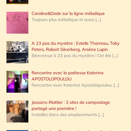
Caroline&Dede sur la ligne mélodique
Toujours plus mélodique et aussi
[…]
A 23 pas du mystère : Estelle Tharreau, Toby
Peters, Robert Silverberg, Arsène Lupin
Bienvenue à 23 pas du mystère ! Cet été
[…]
Rencontre avec la poétesse Katerina
APOSTOLOPOULOU
Rencontre avec Katerina Apostolopoulou,
[…]
Jassans-Riottier : 3 sites de compostage
partagé une première !
Installés dans des emplacements
[…]