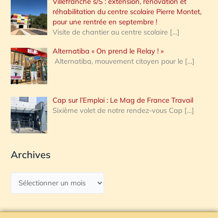
Villefranche s/S : extension, rénovation et
réhabilitation du centre scolaire Pierre Montet,
pour une rentrée en septembre !
Visite de chantier au centre scolaire
[…]
Alternatiba « On prend le Relay ! »
Alternatiba, mouvement citoyen pour le
[…]
Cap sur l’Emploi : Le Mag de France Travail
Sixième volet de notre rendez-vous Cap
[…]
Archives