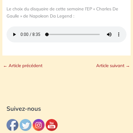
Le choix du disquaire de cette semaine l’EP « Charles De
Gaulle » de Napoleon Da Legend :
←
Article précédent
Article suivant
→
Suivez-nous