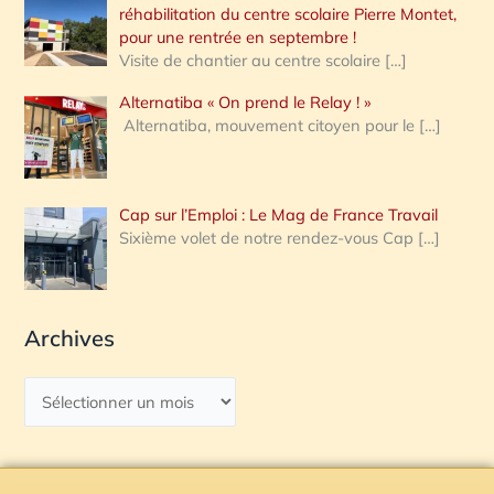
réhabilitation du centre scolaire Pierre Montet,
pour une rentrée en septembre !
Visite de chantier au centre scolaire
[…]
Alternatiba « On prend le Relay ! »
Alternatiba, mouvement citoyen pour le
[…]
Cap sur l’Emploi : Le Mag de France Travail
Sixième volet de notre rendez-vous Cap
[…]
Archives