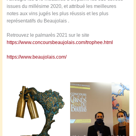
issues du millésime 2020, et attribué les meilleures
notes aux vins jugés les plus réussis et les plus
représentatifs du Beaujolais .
Retrouvez le palmarès 2021 sur le site
https://www.concoursbeaujolais.com/trophee.html
https://www.beaujolais.com/