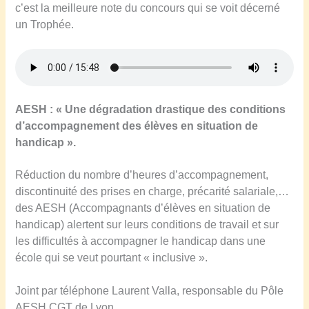
c’est la meilleure note du concours qui se voit décerné
un Trophée.
A
ESH : « Une dégradati
o
n drastique des conditions
d’accompagnement des élèves en situation de
handicap ».
Réduction du nombre d’heures d’accompagnement,
discontinuité des prises en charge, précarité salariale,…
des AESH (Accompagnants d’élèves en situation de
handicap) alertent sur leurs conditions de travail et sur
les difficultés à accompagner le handicap dans une
école qui se veut pourtant « inclusive ».
Joint par téléphone Laurent Valla, responsable du Pôle
AESH CGT de Lyon.