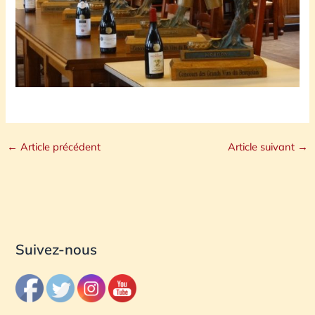
←
Article précédent
Article suivant
→
Suivez-nous