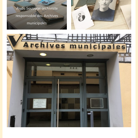
Aude Sauvage archiviste
responsable des Archives
municipales