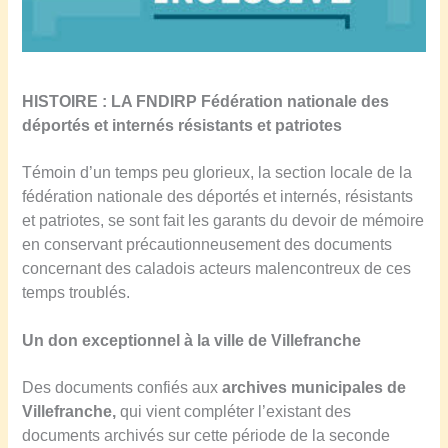
HISTOIRE :
LA FNDIR
P
Fédération nationale des
déportés et internés résistants et patriotes
Témoin d’un temps peu glorieux, la section locale de la
fédération nationale des déportés et internés, résistants
et patriotes, se sont fait les garants du devoir de mémoire
en conservant précautionneusement des documents
concernant des caladois acteurs malencontreux de ces
temps troublés.
Un don exceptionnel à la ville de Villefranche
Des documents confiés aux
archives municipales de
Villefranche,
qui vient compléter l’existant des
documents archivés sur cette période de la seconde