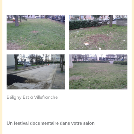
Béligny Est à Villefranche
Un festival documentaire dans votre salon