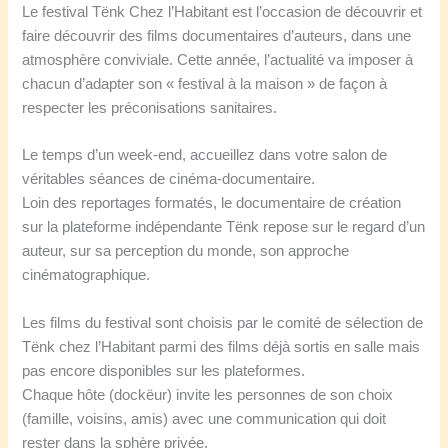
Le festival Tënk Chez l’Habitant est l’occasion de découvrir et
faire découvrir des films documentaires d’auteurs, dans une
atmosphère conviviale. Cette année, l’actualité va imposer à
chacun d’adapter son « festival à la maison » de façon à
respecter les préconisations sanitaires.
Le temps d’un week-end, accueillez dans votre salon de
véritables séances de cinéma-documentaire.
Loin des reportages formatés, le documentaire de création
sur la plateforme indépendante Tënk repose sur le regard d’un
auteur, sur sa perception du monde, son approche
cinématographique.
Les films du festival sont choisis par le comité de sélection de
Tënk chez l’Habitant parmi des films déjà sortis en salle mais
pas encore disponibles sur les plateformes.
Chaque hôte (dockëur) invite les personnes de son choix
(famille, voisins, amis) avec une communication qui doit
rester dans la sphère privée.