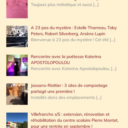
Toujours plus mélodique et aussi
[…]
A 23 pas du mystère : Estelle Tharreau, Toby
Peters, Robert Silverberg, Arsène Lupin
Bienvenue à 23 pas du mystère ! Cet été
[…]
Rencontre avec la poétesse Katerina
APOSTOLOPOULOU
Rencontre avec Katerina Apostolopoulou,
[…]
Jassans-Riottier : 3 sites de compostage
partagé une première !
Installés dans des emplacements
[…]
Villefranche s/S : extension, rénovation et
réhabilitation du centre scolaire Pierre Montet,
pour une rentrée en septembre !