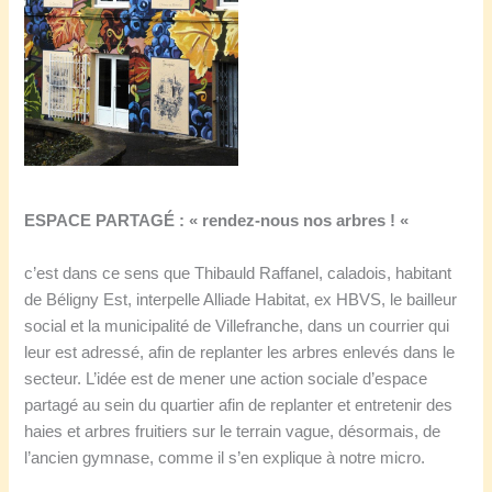
ESPACE PARTAGÉ :
« rendez-nous nos arbres ! «
c’est dans ce sens que Thibauld Raffanel, caladois, habitant
de Béligny Est, interpelle Alliade Habitat, ex HBVS, le bailleur
social et la municipalité de Villefranche, dans un courrier qui
leur est adressé, afin de replanter les arbres enlevés dans le
secteur. L’idée est de mener une action sociale d’espace
partagé au sein du quartier afin de replanter et entretenir des
haies et arbres fruitiers sur le terrain vague, désormais, de
l’ancien gymnase, comme il s’en explique à notre micro.