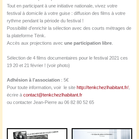
Tout en participant à une initiative nationale, vivez votre
festival à domicile à votre guise : diffusion des films à votre
rythme pendant la période du festival !
Possibilité d’enrichir la sélection avec des courts métrages de
la plateforme Tënk.
Accès aux projections avec
une participation libre
.
Sélection de 4 films documentaires pour le festival 2021 ces
19 20 et 21 février ! (voir photo)
Adhésion à l’association
: 5€
Pour toute information, voir le site
http://tenkchezlhabitant.fr/
,
écrire à
contact@tenkchezlhabitant.fr
ou contacter Jean-Pierre au 06 82 80 52 65