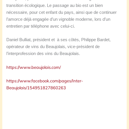
transition écologique. Le passage au bio est un bien
nécessaire, pour cet enfant du pays, ainsi que de continuer
l’amorce déjà engagée d’un vignoble moderne, lors d’un
entretien par téléphone avec celui-ci.
Daniel Bulliat, président et à ses côtés, Philippe Bardet,
opérateur de vins du Beaujolais, vice-président de
l’interprofession des vins du Beaujolais.
https://www.beaujolais.com/
https://www.facebook.com/pages/Inter-
Beaujolais/154951827860263