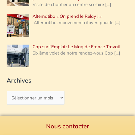
Visite de chantier au centre scolaire
[…]
Alternatiba « On prend le Relay ! »
Alternatiba, mouvement citoyen pour le
[…]
Cap sur l’Emploi : Le Mag de France Travail
Sixième volet de notre rendez-vous Cap
[…]
Archives
Nous contacter