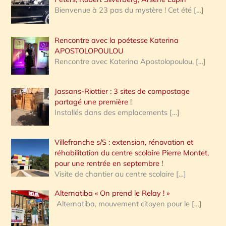
Bienvenue à 23 pas du mystère ! Cet été
[…]
Rencontre avec la poétesse Katerina
APOSTOLOPOULOU
Rencontre avec Katerina Apostolopoulou,
[…]
Jassans-Riottier : 3 sites de compostage
partagé une première !
Installés dans des emplacements
[…]
Villefranche s/S : extension, rénovation et
réhabilitation du centre scolaire Pierre Montet,
pour une rentrée en septembre !
Visite de chantier au centre scolaire
[…]
Alternatiba « On prend le Relay ! »
Alternatiba, mouvement citoyen pour le
[…]