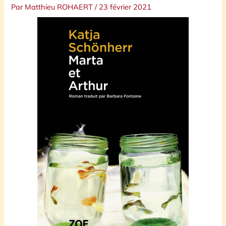
Par
Matthieu ROHAERT
/
23 février 2021