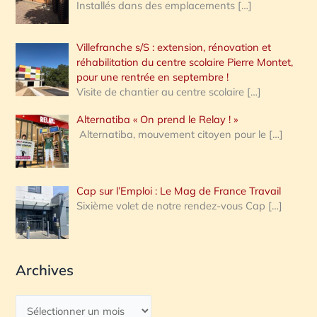
Installés dans des emplacements
[…]
Villefranche s/S : extension, rénovation et
réhabilitation du centre scolaire Pierre Montet,
pour une rentrée en septembre !
Visite de chantier au centre scolaire
[…]
Alternatiba « On prend le Relay ! »
Alternatiba, mouvement citoyen pour le
[…]
Cap sur l’Emploi : Le Mag de France Travail
Sixième volet de notre rendez-vous Cap
[…]
Archives