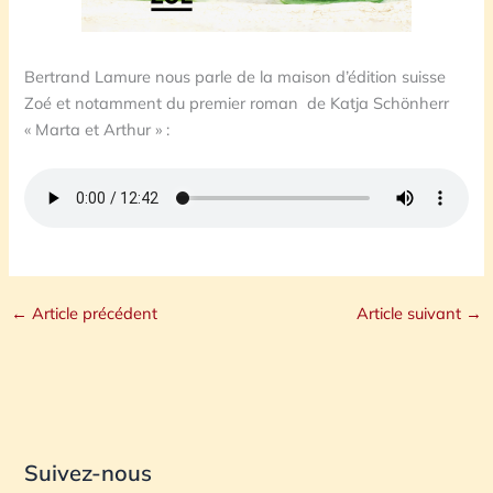
Bertrand Lamure nous parle de la maison d’édition suisse
Zoé et notamment du premier roman de Katja Schönherr
« Marta et Arthur » :
←
Article précédent
Article suivant
→
Suivez-nous