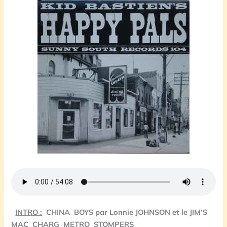
INTRO :
CHINA BOYS par Lonnie JOHNSON et le
JIM’S
MAC CHARG METRO STOMPERS