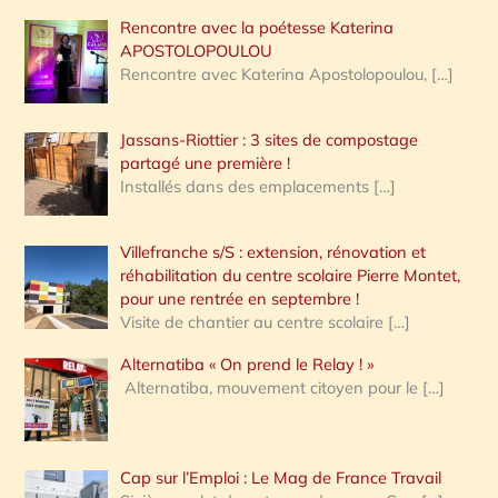
Rencontre avec la poétesse Katerina
APOSTOLOPOULOU
Rencontre avec Katerina Apostolopoulou,
[…]
Jassans-Riottier : 3 sites de compostage
partagé une première !
Installés dans des emplacements
[…]
Villefranche s/S : extension, rénovation et
réhabilitation du centre scolaire Pierre Montet,
pour une rentrée en septembre !
Visite de chantier au centre scolaire
[…]
Alternatiba « On prend le Relay ! »
Alternatiba, mouvement citoyen pour le
[…]
Cap sur l’Emploi : Le Mag de France Travail