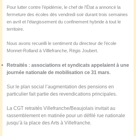
Pour lutter contre l’épidémie, le chef de l’État a annoncé la
fermeture des écoles dès vendredi soir durant trois semaines
en avril et l’élargissement du confinement hybride à tout le
territoire.
Nous avons recueilli le sentiment du directeur de l’école
Monnet-Rolland à Villlefranche, Régis Joubert.
Retraités :
a
ssociations et syndicats appelaient à une
journée nationale de mobilisation ce 31 mars.
Sur le plan social l’augmentation des pensions en
particulier fait partie des revendications principales.
La CGT retraités Villefranche/Beaujolais invitait au
rassemblement en matinée pour un défilé rue nationale
jusqu’à la place des Arts à Villefranche.