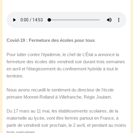
Covid-19 : Fermeture des écoles pour tous
Pour lutter contre l’épidémie, le chef de L’État a annoncé la
fermeture des écoles dès vendredi soir durant trois semaines
en avril et l’élargissement du confinement hybride à tout le
territoire.
Nous avons recueilli le sentiment du directeur de l’école
primaire Monnet-Rolland à Villefranche, Régis Joubert.
Du 17 mars au 11 mai, les établissements scolaires, de la
maternelle au lycée, vont être fermés partout en France, à
partir de vendredi soir prochain, le 2 avril, et pendant au moins
trois semaines.