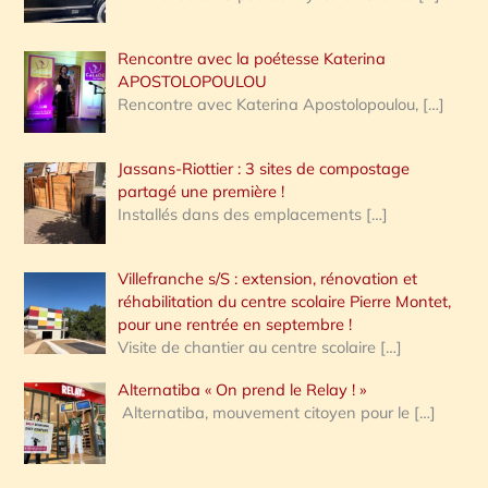
Rencontre avec la poétesse Katerina
APOSTOLOPOULOU
Rencontre avec Katerina Apostolopoulou,
[…]
Jassans-Riottier : 3 sites de compostage
partagé une première !
Installés dans des emplacements
[…]
Villefranche s/S : extension, rénovation et
réhabilitation du centre scolaire Pierre Montet,
pour une rentrée en septembre !
Visite de chantier au centre scolaire
[…]
Alternatiba « On prend le Relay ! »
Alternatiba, mouvement citoyen pour le
[…]