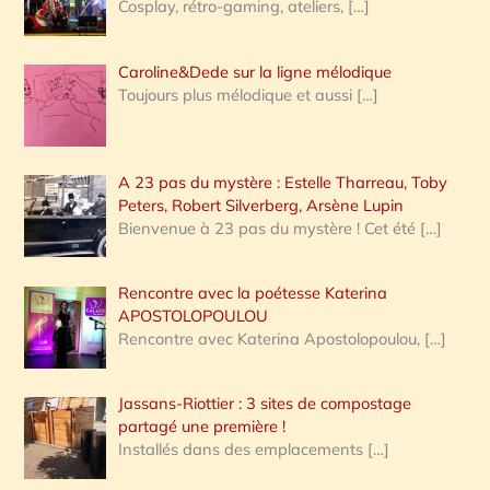
Cosplay, rétro-gaming, ateliers,
[…]
Caroline&Dede sur la ligne mélodique
Toujours plus mélodique et aussi
[…]
A 23 pas du mystère : Estelle Tharreau, Toby
Peters, Robert Silverberg, Arsène Lupin
Bienvenue à 23 pas du mystère ! Cet été
[…]
Rencontre avec la poétesse Katerina
APOSTOLOPOULOU
Rencontre avec Katerina Apostolopoulou,
[…]
Jassans-Riottier : 3 sites de compostage
partagé une première !
Installés dans des emplacements
[…]