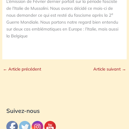
L’émission de Février dernier portait sur la période fasciste
de l’Italie de Mussolini. Nous avons décidé ce mois-ci de
e
nous demander ce qui est resté du fascisme après la 2
Guerre Mondiale. Nous portons notre regard bien entendu
sur deux cas emblématiques en Europe : l’Italie, mais aussi
la Belgique
←
Article précédent
Article suivant
→
Suivez-nous