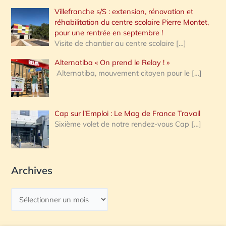
Villefranche s/S : extension, rénovation et
réhabilitation du centre scolaire Pierre Montet,
pour une rentrée en septembre !
Visite de chantier au centre scolaire
[…]
Alternatiba « On prend le Relay ! »
Alternatiba, mouvement citoyen pour le
[…]
Cap sur l’Emploi : Le Mag de France Travail
Sixième volet de notre rendez-vous Cap
[…]
Archives