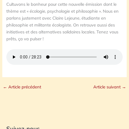
Cultuvons le bonheur pour cette nouvelle émission dont le
thème est « écologie, psychologie et philosophie ». Nous en
parlons justement avec Claire Lejeune, étudiante en
philosophie et militante écologiste. On retrouve aussi des
initiatives et des alternatives solidaires locales. Tenez vous
prêts, ça va pulser !
←
Article précédent
Article suivant
→
Suivez-nous