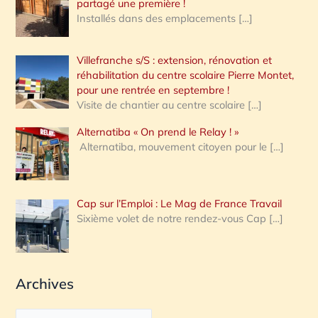
partagé une première !
Installés dans des emplacements
[…]
Villefranche s/S : extension, rénovation et
réhabilitation du centre scolaire Pierre Montet,
pour une rentrée en septembre !
Visite de chantier au centre scolaire
[…]
Alternatiba « On prend le Relay ! »
Alternatiba, mouvement citoyen pour le
[…]
Cap sur l’Emploi : Le Mag de France Travail
Sixième volet de notre rendez-vous Cap
[…]
Archives