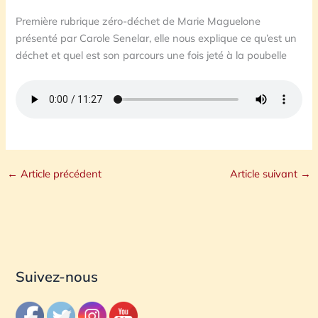
Première rubrique zéro-déchet de Marie Maguelone
présenté par Carole Senelar, elle nous explique ce qu’est un
déchet et quel est son parcours une fois jeté à la poubelle
←
Article précédent
Article suivant
→
Suivez-nous