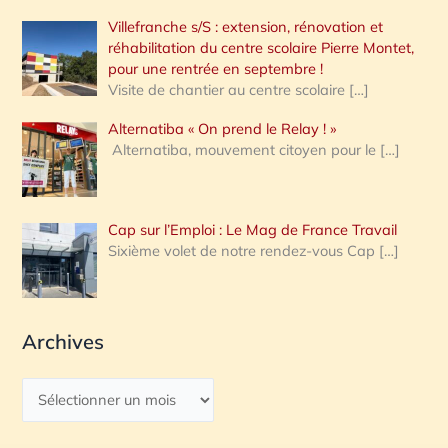
Villefranche s/S : extension, rénovation et
réhabilitation du centre scolaire Pierre Montet,
pour une rentrée en septembre !
Visite de chantier au centre scolaire
[…]
Alternatiba « On prend le Relay ! »
Alternatiba, mouvement citoyen pour le
[…]
Cap sur l’Emploi : Le Mag de France Travail
Sixième volet de notre rendez-vous Cap
[…]
Archives