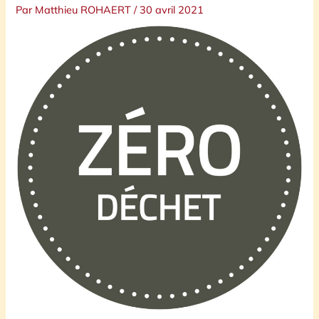
Par
Matthieu ROHAERT
/
30 avril 2021