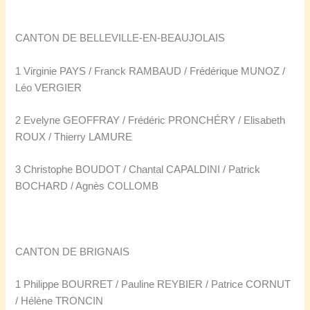
CANTON DE BELLEVILLE-EN-BEAUJOLAIS
1 Virginie PAYS / Franck RAMBAUD / Frédérique MUNOZ /
Léo VERGIER
2 Evelyne GEOFFRAY / Frédéric PRONCHÉRY / Elisabeth
ROUX / Thierry LAMURE
3 Christophe BOUDOT / Chantal CAPALDINI / Patrick
BOCHARD / Agnès COLLOMB
CANTON DE BRIGNAIS
1 Philippe BOURRET / Pauline REYBIER / Patrice CORNUT
/ Hélène TRONCIN