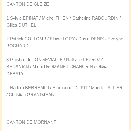
CANTON DE GLEIZÉ
1 Sylvie EPINAT / Michel THIEN / Catherine RABOURDIN /
Gilles DUTHEL
2 Patrick COLLOMB / Eloïse LORY / David DENIS / Evelyne
BOCHARD
3 Ghislain de LONGEVIALLE / Nathalie PETROZZI-
BEDANIAN / Michel ROMANET-CHANCRIN / Olivia
DEBATY
4 Nadéra BERREMILI / Emmanuel DUPIT / Maude LALLIER
/ Christian GRANDJEAN
CANTON DE MORNANT