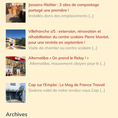
Jassans-Riottier : 3 sites de compostage
partagé une première !
Installés dans des emplacements
[…]
Villefranche s/S : extension, rénovation et
réhabilitation du centre scolaire Pierre Montet,
pour une rentrée en septembre !
Visite de chantier au centre scolaire
[…]
Alternatiba « On prend le Relay ! »
Alternatiba, mouvement citoyen pour le
[…]
Cap sur l’Emploi : Le Mag de France Travail
Sixième volet de notre rendez-vous Cap
[…]
Archives