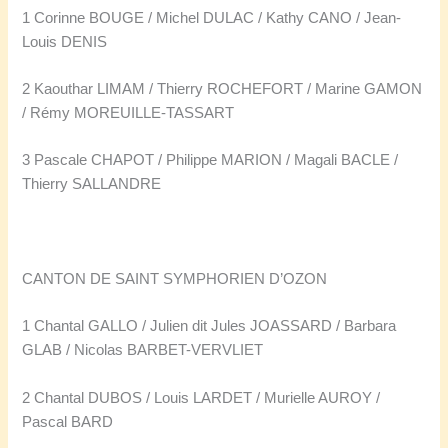
1 Corinne BOUGE / Michel DULAC / Kathy CANO / Jean-
Louis DENIS
2 Kaouthar LIMAM / Thierry ROCHEFORT / Marine GAMON
/ Rémy MOREUILLE-TASSART
3 Pascale CHAPOT / Philippe MARION / Magali BACLE /
Thierry SALLANDRE
CANTON DE SAINT SYMPHORIEN D’OZON
1 Chantal GALLO / Julien dit Jules JOASSARD / Barbara
GLAB / Nicolas BARBET-VERVLIET
2 Chantal DUBOS / Louis LARDET / Murielle AUROY /
Pascal BARD