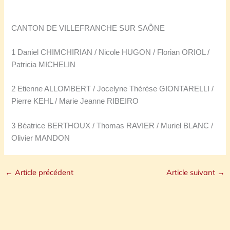
CANTON DE VILLEFRANCHE SUR SAÔNE
1 Daniel CHIMCHIRIAN / Nicole HUGON / Florian ORIOL /
Patricia MICHELIN
2 Etienne ALLOMBERT / Jocelyne Thérèse GIONTARELLI /
Pierre KEHL / Marie Jeanne RIBEIRO
3 Béatrice BERTHOUX / Thomas RAVIER / Muriel BLANC /
Olivier MANDON
←
Article précédent
Article suivant
→