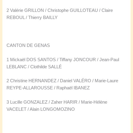
2 Valérie GRILLON / Christophe GUILLOTEAU / Claire
REBOUL / Thierry BAILLY
CANTON DE GENAS
1 Mickaël DOS SANTOS / Tiffany JONCOUR / Jean-Paul
LEBLANC / Clothilde SALLÉ
2 Christine HERNANDEZ / Daniel VALÉRO / Marie-Laure
REYPE-ALLAROUSSE / Raphaël IBANEZ
3 Lucille GONZALEZ / Zaher HARIR / Marie-Hélène
VACELET / Alain LONGOMOZINO