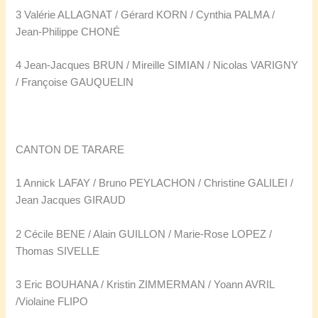
3 Valérie ALLAGNAT / Gérard KORN / Cynthia PALMA /
Jean-Philippe CHONÉ
4 Jean-Jacques BRUN / Mireille SIMIAN / Nicolas VARIGNY
/ Françoise GAUQUELIN
CANTON DE TARARE
1 Annick LAFAY / Bruno PEYLACHON / Christine GALILEI /
Jean Jacques GIRAUD
2 Cécile BENE / Alain GUILLON / Marie-Rose LOPEZ /
Thomas SIVELLE
3 Eric BOUHANA / Kristin ZIMMERMAN / Yoann AVRIL
/Violaine FLIPO