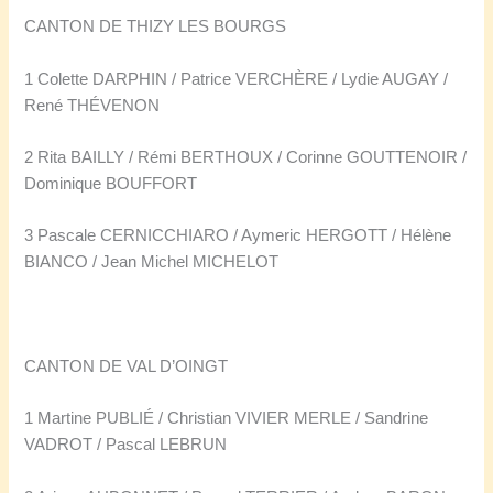
CANTON DE THIZY LES BOURGS
1 Colette DARPHIN / Patrice VERCHÈRE / Lydie AUGAY /
René THÉVENON
2 Rita BAILLY / Rémi BERTHOUX / Corinne GOUTTENOIR /
Dominique BOUFFORT
3 Pascale CERNICCHIARO / Aymeric HERGOTT / Hélène
BIANCO / Jean Michel MICHELOT
CANTON DE VAL D’OINGT
1 Martine PUBLIÉ / Christian VIVIER MERLE / Sandrine
VADROT / Pascal LEBRUN