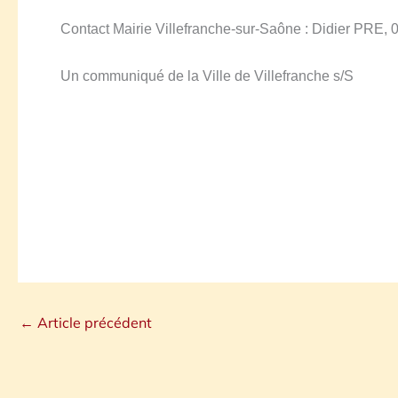
Contact Mairie Villefranche-sur-Saône : Didier PRE, 
Un communiqué de la Ville de Villefranche s/S
←
Article précédent