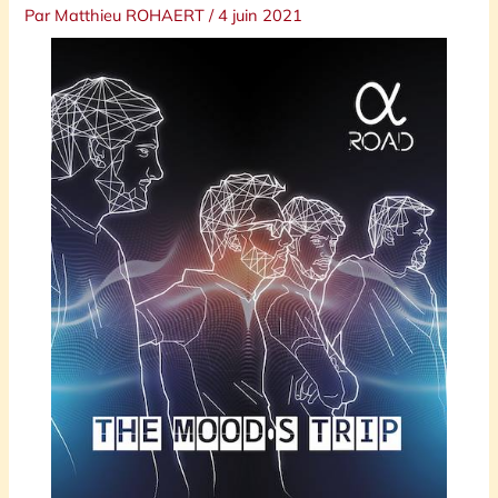
Par
Matthieu ROHAERT
/
4 juin 2021