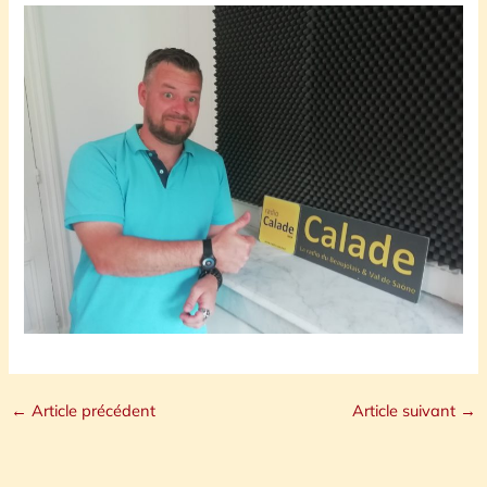
←
Article précédent
Article suivant
→