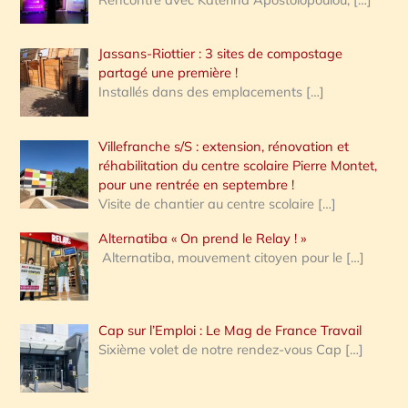
Jassans-Riottier : 3 sites de compostage
partagé une première !
Installés dans des emplacements
[…]
Villefranche s/S : extension, rénovation et
réhabilitation du centre scolaire Pierre Montet,
pour une rentrée en septembre !
Visite de chantier au centre scolaire
[…]
Alternatiba « On prend le Relay ! »
Alternatiba, mouvement citoyen pour le
[…]
Cap sur l’Emploi : Le Mag de France Travail
Sixième volet de notre rendez-vous Cap
[…]