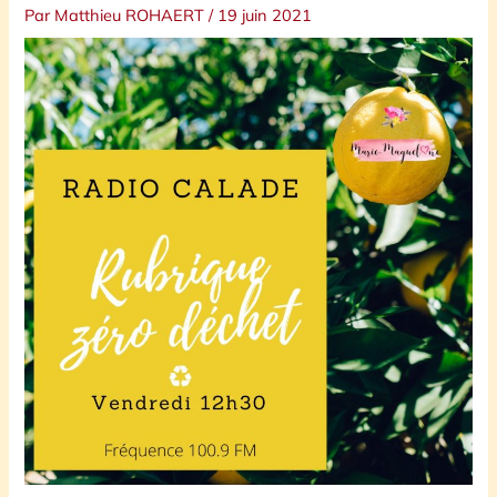
Par
Matthieu ROHAERT
/
19 juin 2021