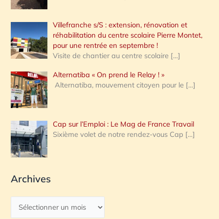
Villefranche s/S : extension, rénovation et
réhabilitation du centre scolaire Pierre Montet,
pour une rentrée en septembre !
Visite de chantier au centre scolaire
[…]
Alternatiba « On prend le Relay ! »
Alternatiba, mouvement citoyen pour le
[…]
Cap sur l’Emploi : Le Mag de France Travail
Sixième volet de notre rendez-vous Cap
[…]
Archives