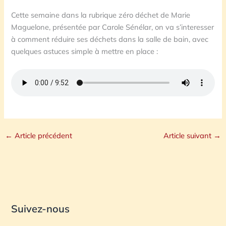
Cette semaine dans la rubrique zéro déchet de Marie
Maguelone, présentée par Carole Sénélar, on va s’interesser
à comment réduire ses déchets dans la salle de bain, avec
quelques astuces simple à mettre en place :
←
Article précédent
Article suivant
→
Suivez-nous