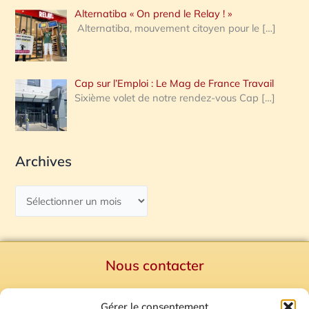
Alternatiba « On prend le Relay ! »
Alternatiba, mouvement citoyen pour le
[…]
Cap sur l’Emploi : Le Mag de France Travail
Sixième volet de notre rendez-vous Cap
[…]
Archives
Nous contacter
Politique de confidentialité
Gérer le consentement