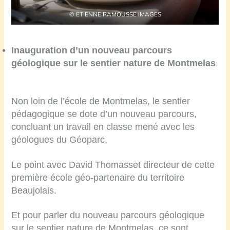
© ETIENNE RAMOUSSE IMAGES
Inauguration d’un nouveau parcours
géologique sur le sentier nature de Montmelas
:
Non loin de l’école de Montmelas, le sentier
pédagogique se dote d’un nouveau parcours,
concluant un travail en classe mené avec les
géologues du Géoparc.
Le point avec David Thomasset directeur de cette
première école géo-partenaire du territoire
Beaujolais.
Et pour parler du nouveau parcours géologique
sur le sentier nature de Montmelas, ce sont