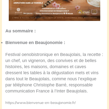
Au sommaire :
Bienvenue en Beaujonomie :
Festival oenobistronique en Beaujolais, la recette :
un chef, un vigneron, des convives et de belles
histoires, les maisons, domaines et caves
dressent les tables à la dégustation mets et vins
dans tout le Beaujolais, comme nous l’explique
par
téléphone Christophe Barré, responsable
communication France à l’Inter Beaujolais.
https://www.bienvenue-en-beaujonomie.fr/