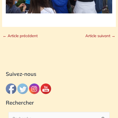
←
Article précédent
Article suivant
→
Suivez-nous
Rechercher