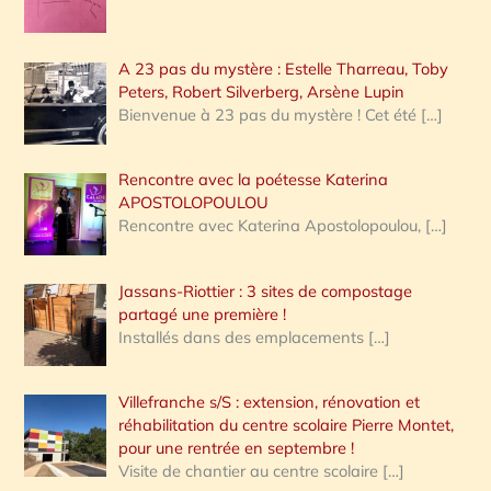
A 23 pas du mystère : Estelle Tharreau, Toby
Peters, Robert Silverberg, Arsène Lupin
Bienvenue à 23 pas du mystère ! Cet été
[…]
Rencontre avec la poétesse Katerina
APOSTOLOPOULOU
Rencontre avec Katerina Apostolopoulou,
[…]
Jassans-Riottier : 3 sites de compostage
partagé une première !
Installés dans des emplacements
[…]
Villefranche s/S : extension, rénovation et
réhabilitation du centre scolaire Pierre Montet,
pour une rentrée en septembre !
Visite de chantier au centre scolaire
[…]