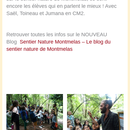
encore les élèves qui en parlent le mieux ! Avec
Saël, Toineau et Jumana en CM2.
Retrouver toutes les infos sur le NOUVEAU
Blog
Sentier Nature Montmelas – Le blog du
sentier nature de Montmelas