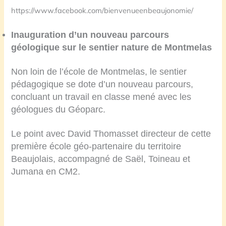
https://www.facebook.com/bienvenueenbeaujonomie/
Inauguration d’un nouveau parcours
géologique sur le sentier nature de Montmelas
Non loin de l’école de Montmelas, le sentier
pédagogique se dote d’un nouveau parcours,
concluant un travail en classe mené avec les
géologues du Géoparc.
Le point avec David Thomasset directeur de cette
première école géo-partenaire du territoire
Beaujolais, accompagné de Saël, Toineau et
Jumana en CM2.