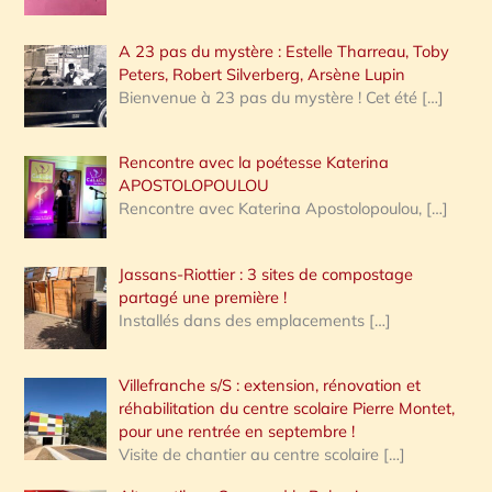
A 23 pas du mystère : Estelle Tharreau, Toby
Peters, Robert Silverberg, Arsène Lupin
Bienvenue à 23 pas du mystère ! Cet été
[…]
Rencontre avec la poétesse Katerina
APOSTOLOPOULOU
Rencontre avec Katerina Apostolopoulou,
[…]
Jassans-Riottier : 3 sites de compostage
partagé une première !
Installés dans des emplacements
[…]
Villefranche s/S : extension, rénovation et
réhabilitation du centre scolaire Pierre Montet,
pour une rentrée en septembre !
Visite de chantier au centre scolaire
[…]