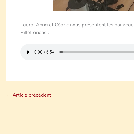
Laura, Anna et Cédric nous présentent les nouveaux 
Villefranche :
←
Article précédent