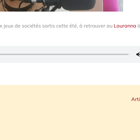
jeux de sociétés sortis cette été, à retrouver au
Lauranna
Art