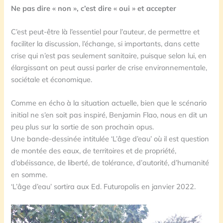
Ne pas dire « non », c’est dire « oui » et accepter
C’est peut-être là l’essentiel pour l’auteur, de permettre et
faciliter la discussion, l’échange, si importants, dans cette
crise qui n’est pas seulement sanitaire, puisque selon lui, en
élargissant on peut aussi parler de crise environnementale,
sociétale et économique.
Comme en écho à la situation actuelle, bien que le scénario
initial ne s’en soit pas inspiré, Benjamin Flao, nous en dit un
peu plus sur la sortie de son prochain opus.
Une bande-dessinée intitulée ‘L’âge d’eau’ où il est question
de montée des eaux, de territoires et de propriété,
d’obéissance, de liberté, de tolérance, d’autorité, d’humanité
en somme.
‘L’âge d’eau’ sortira aux Ed. Futuropolis en janvier 2022.