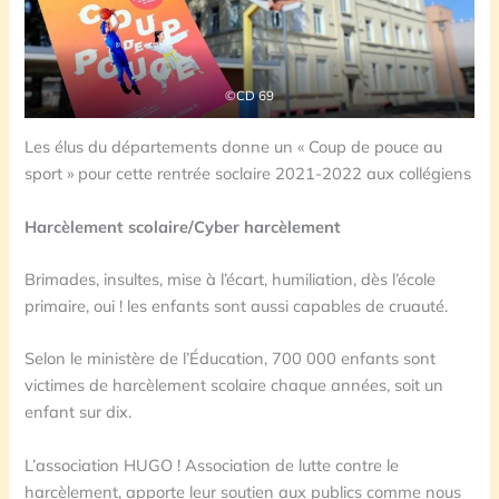
©CD 69
Les élus du départements donne un « Coup de pouce au
sport » pour cette rentrée soclaire 2021-2022 aux collégiens
Harcèlement scolaire/Cyber harcèlement
Brimades, insultes, mise à l’écart, humiliation, dès l’école
primaire, oui ! les enfants sont aussi capables de cruauté.
Selon le ministère de l’Éducation, 700 000 enfants sont
victimes de harcèlement scolaire chaque années, soit un
enfant sur dix.
L’association HUGO ! Association de lutte contre le
harcèlement, apporte leur soutien aux publics comme nous