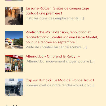
Jassans-Riottier : 3 sites de compostage
partagé une première !
Installés dans des emplacements
[…]
Villefranche s/S : extension, rénovation et
réhabilitation du centre scolaire Pierre Montet,
pour une rentrée en septembre !
Visite de chantier au centre scolaire
[…]
Alternatiba « On prend le Relay ! »
Alternatiba, mouvement citoyen pour le
[…]
Cap sur l’Emploi : Le Mag de France Travail
Sixième volet de notre rendez-vous Cap
[…]