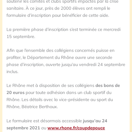
soutenir les comités et clubs sportifs impactés par la crise
sanitaire. À ce jour, près de 2000 élèves ont rempli le
formulaire d’inscription pour bénéficier de cette aide.
La première phase d’inscription s’est terminée ce mercredi
15 septembre.
Afin que l’ensemble des collégiens concernés puisse en
profiter, le Département du Rhône ouvre une seconde
phase d’inscription, ouverte jusqu’au vendredi 24 septembre
inclus.
Le Rhône met à disposition de ses collégiens
des bons de
20 euros
pour toute adhésion dans un club sportif du
Rhône. Les détails avec la vice-présidente au sport du
Rhône, Béatrice Berthoux.
Le formulaire est désormais accessible
jusqu’au 24
septembre 2021
au
www.rhone.fr/coupdepouce