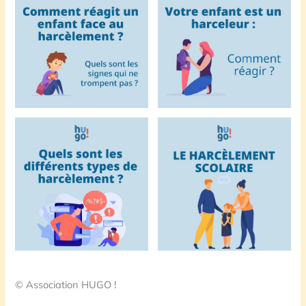
© Association HUGO !