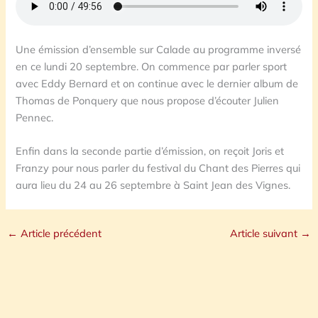
Une émission d’ensemble sur Calade au programme inversé
en ce lundi 20 septembre. On commence par parler sport
avec Eddy Bernard et on continue avec le dernier album de
Thomas de Ponquery que nous propose d’écouter Julien
Pennec.
Enfin dans la seconde partie d’émission, on reçoit Joris et
Franzy pour nous parler du festival du Chant des Pierres qui
aura lieu du 24 au 26 septembre à Saint Jean des Vignes.
←
Article précédent
Article suivant
→